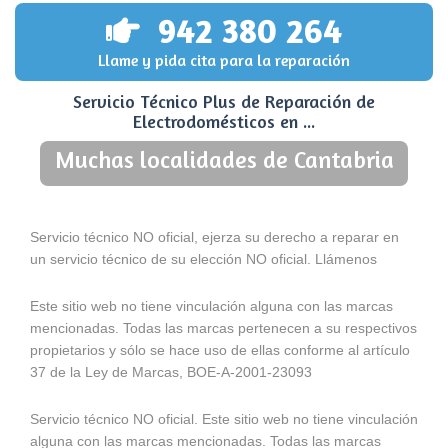
942 380 264
Llame y pida cita para la reparación
Servicio Técnico Plus de Reparación de
Electrodomésticos en ...
Muchas localidades de Cantabria
Servicio técnico NO oficial, ejerza su derecho a reparar en
un servicio técnico de su elección NO oficial. Llámenos
Este sitio web no tiene vinculación alguna con las marcas
mencionadas. Todas las marcas pertenecen a su respectivos
propietarios y sólo se hace uso de ellas conforme al artículo
37 de la Ley de Marcas, BOE-A-2001-23093
Servicio técnico NO oficial. Este sitio web no tiene vinculación
alguna con las marcas mencionadas. Todas las marcas