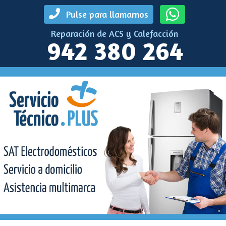
Pulse para llamarnos
Reparación de ACS y Calefacción
942 380 264