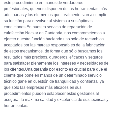
este procedimiento en manos de verdaderos
profesionales, quienes disponen de las herramientas más
adecuadas y los elementos que, realmente, van a cumplir
su función para devolver al sistema a sus óptimas
condiciones.En nuestro servicio de reparación de
calefacción Neckar en Cantabria, nos comprometemos a
ejercer nuestra función haciendo uso sólo de recambios
aceptados por las marcas responsables de la fabricación
de estos mecanismos, de forma que sólo buscamos los
resultados más precisos, duraderos, eficaces y seguros
para satisfacer plenamente los intereses y necesidades de
los clientes.Una garantía por escrito es crucial para que el
cliente que pone en manos de un determinado servicio
técnico gane en cuestión de tranquilidad y confianza, ya
que sólo las empresas más eficaces en sus
procedimientos pueden establecer estas gestiones al
asegurar la máxima calidad y excelencia de sus técnicas y
herramientas.