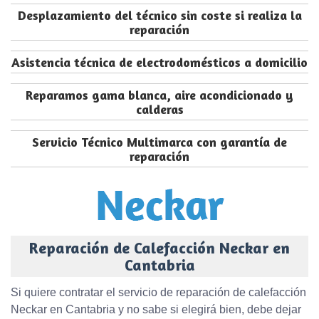
Desplazamiento del técnico sin coste si realiza la
reparación
Asistencia técnica de electrodomésticos a domicilio
Reparamos gama blanca, aire acondicionado y
calderas
Servicio Técnico Multimarca con garantía de
reparación
Reparación de Calefacción Neckar en
Cantabria
Si quiere contratar el servicio de reparación de calefacción
Neckar en Cantabria y no sabe si elegirá bien, debe dejar