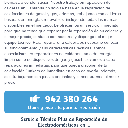
biomasa o condensación.Nuestro trabajo en reparación de
calderas en Cantabria no solo se basa en la reparación de
calefacciones de gasoil y gas, además, trabajamos con calderas
basadas en energías renovables, incluyendo todas las marcas
disponibles en el mercado. Le ofrecemos un servicio inmediato,
para que no tenga que esperar por la reparación de su caldera y
el mejor precio, contacte con nosotros y disponga del mejor
equipo técnico. Para reparar una caldera es necesario conocer
su funcionamiento y sus características técnicas, somos
especialistas en reparaciones de calderas, tanto de energía
limpia como de dispositivos de gas y gasoil. Llevamos a cabo
reparaciones inmediatas, para que pueda disponer de tu
calefacción Junkers de inmediato en caso de avería, además,
solo trabajamos con piezas originales y le aseguramos el mejor
precio.
942 380 264
Llame y pida cita para la reparación
Servicio Técnico Plus de Reparación de
Electrodomésticos en ...