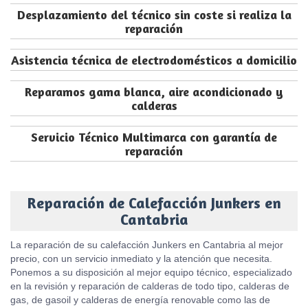
Desplazamiento del técnico sin coste si realiza la
reparación
Asistencia técnica de electrodomésticos a domicilio
Reparamos gama blanca, aire acondicionado y
calderas
Servicio Técnico Multimarca con garantía de
reparación
Reparación de Calefacción Junkers en
Cantabria
La reparación de su calefacción Junkers en Cantabria al mejor
precio, con un servicio inmediato y la atención que necesita.
Ponemos a su disposición al mejor equipo técnico, especializado
en la revisión y reparación de calderas de todo tipo, calderas de
gas, de gasoil y calderas de energía renovable como las de