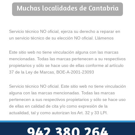
Muchas localidades de Cantabria
Servicio técnico NO oficial, ejerza su derecho a reparar en
un servicio técnico de su elección NO oficial. Llámenos
Este sitio web no tiene vinculación alguna con las marcas
mencionadas. Todas las marcas pertenecen a su respectivos
propietarios y sólo se hace uso de ellas conforme al artículo
37 de la Ley de Marcas, BOE-A-2001-23093
Servicio técnico NO oficial. Este sitio web no tiene vinculación
alguna con las marcas mencionadas. Todas las marcas
pertenecen a sus respectivos propietarios y sólo se hace uso
de ellas en calidad de cita y/o como expresión de la
actualidad, tal y como autorizan los Art. 32 y 33 LPI.
942 380 264