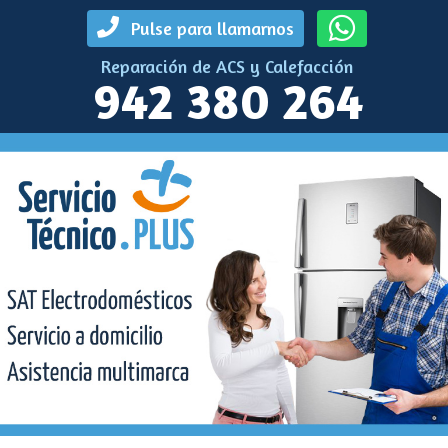
Pulse para llamarnos
Reparación de ACS y Calefacción
942 380 264