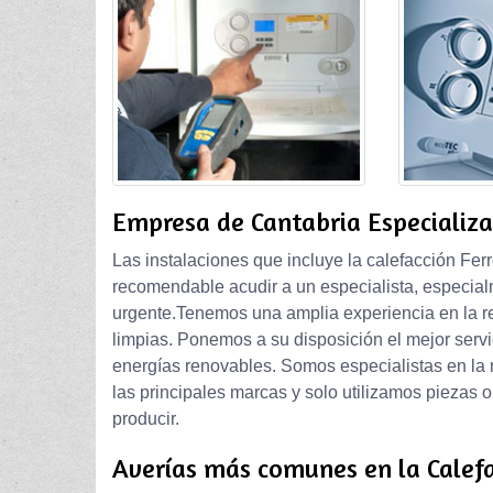
Empresa de Cantabria Especializa
Las instalaciones que incluye la calefacción Fer
recomendable acudir a un especialista, especial
urgente.Tenemos una amplia experiencia en la r
limpias. Ponemos a su disposición el mejor servi
energías renovables. Somos especialistas en la 
las principales marcas y solo utilizamos piezas o
producir.
Averías más comunes en la Calefa