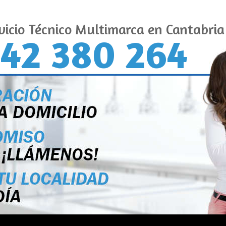
vicio Técnico Multimarca en Cantabria
42 380 264