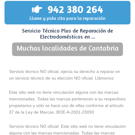
942 380 264
Llame y pida cita para la reparación
Servicio Técnico Plus de Reparación de
Electrodomésticos en ...
Muchas localidades de Cantabria
Servicio técnico NO oficial, ejerza su derecho a reparar en
un servicio técnico de su elección NO oficial. Llámenos
Este sitio web no tiene vinculación alguna con las marcas
mencionadas. Todas las marcas pertenecen a su respectivos
propietarios y sólo se hace uso de ellas conforme al artículo
37 de la Ley de Marcas, BOE-A-2001-23093
Servicio técnico NO oficial. Este sitio web no tiene vinculación
alguna con las marcas mencionadas. Todas las marcas