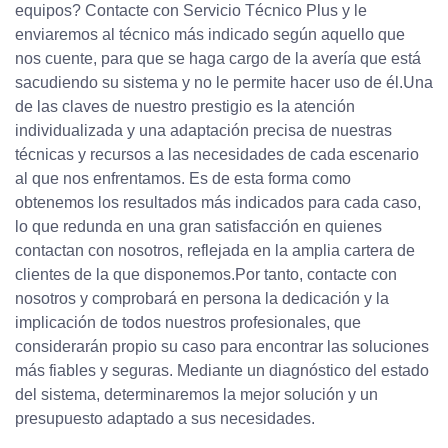
equipos? Contacte con Servicio Técnico Plus y le
enviaremos al técnico más indicado según aquello que
nos cuente, para que se haga cargo de la avería que está
sacudiendo su sistema y no le permite hacer uso de él.Una
de las claves de nuestro prestigio es la atención
individualizada y una adaptación precisa de nuestras
técnicas y recursos a las necesidades de cada escenario
al que nos enfrentamos. Es de esta forma como
obtenemos los resultados más indicados para cada caso,
lo que redunda en una gran satisfacción en quienes
contactan con nosotros, reflejada en la amplia cartera de
clientes de la que disponemos.Por tanto, contacte con
nosotros y comprobará en persona la dedicación y la
implicación de todos nuestros profesionales, que
considerarán propio su caso para encontrar las soluciones
más fiables y seguras. Mediante un diagnóstico del estado
del sistema, determinaremos la mejor solución y un
presupuesto adaptado a sus necesidades.