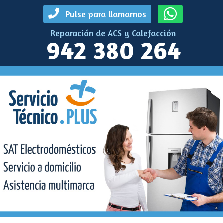
Pulse para llamarnos
Reparación de ACS y Calefacción
942 380 264