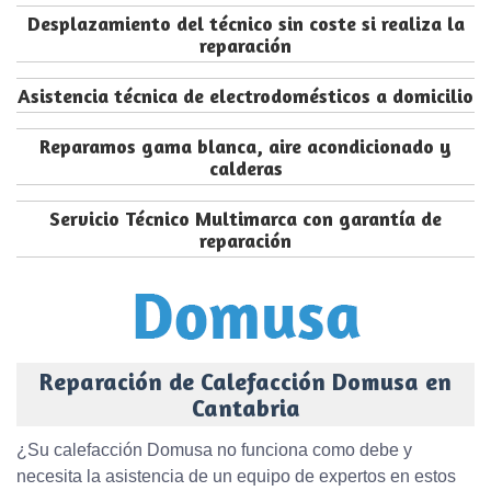
Desplazamiento del técnico sin coste si realiza la
reparación
Asistencia técnica de electrodomésticos a domicilio
Reparamos gama blanca, aire acondicionado y
calderas
Servicio Técnico Multimarca con garantía de
reparación
Reparación de Calefacción Domusa en
Cantabria
¿Su calefacción Domusa no funciona como debe y
necesita la asistencia de un equipo de expertos en estos