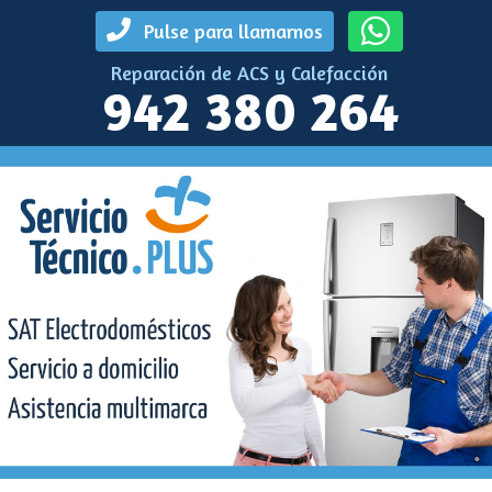
Pulse para llamarnos
Reparación de ACS y Calefacción
942 380 264