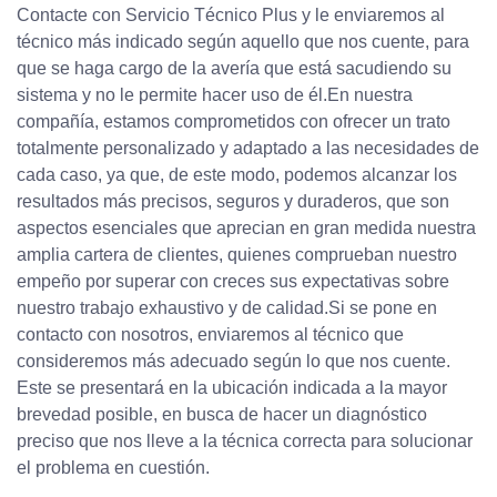
Contacte con Servicio Técnico Plus y le enviaremos al
técnico más indicado según aquello que nos cuente, para
que se haga cargo de la avería que está sacudiendo su
sistema y no le permite hacer uso de él.En nuestra
compañía, estamos comprometidos con ofrecer un trato
totalmente personalizado y adaptado a las necesidades de
cada caso, ya que, de este modo, podemos alcanzar los
resultados más precisos, seguros y duraderos, que son
aspectos esenciales que aprecian en gran medida nuestra
amplia cartera de clientes, quienes comprueban nuestro
empeño por superar con creces sus expectativas sobre
nuestro trabajo exhaustivo y de calidad.Si se pone en
contacto con nosotros, enviaremos al técnico que
consideremos más adecuado según lo que nos cuente.
Este se presentará en la ubicación indicada a la mayor
brevedad posible, en busca de hacer un diagnóstico
preciso que nos lleve a la técnica correcta para solucionar
el problema en cuestión.