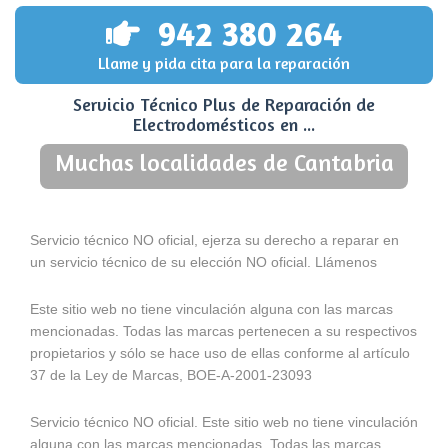
942 380 264
Llame y pida cita para la reparación
Servicio Técnico Plus de Reparación de
Electrodomésticos en ...
Muchas localidades de Cantabria
Servicio técnico NO oficial, ejerza su derecho a reparar en
un servicio técnico de su elección NO oficial. Llámenos
Este sitio web no tiene vinculación alguna con las marcas
mencionadas. Todas las marcas pertenecen a su respectivos
propietarios y sólo se hace uso de ellas conforme al artículo
37 de la Ley de Marcas, BOE-A-2001-23093
Servicio técnico NO oficial. Este sitio web no tiene vinculación
alguna con las marcas mencionadas. Todas las marcas