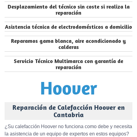
Desplazamiento del técnico sin coste si realiza la
reparación
Asistencia técnica de electrodomésticos a domicilio
Reparamos gama blanca, aire acondicionado y
calderas
Servicio Técnico Multimarca con garantía de
reparación
Reparación de Calefacción Hoover en
Cantabria
¿Su calefacción Hoover no funciona como debe y necesita
la asistencia de un equipo de expertos en estos equipos?