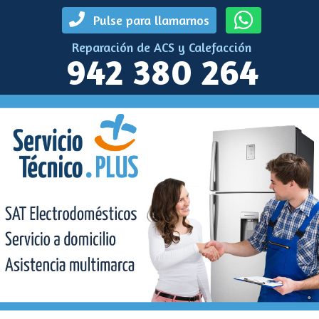
Pulse para llamarnos
Reparación de ACS y Calefacción
942 380 264