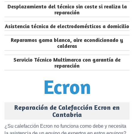
Desplazamiento del técnico sin coste si realiza la
reparación
Asistencia técnica de electrodomésticos a domicilio
Reparamos gama blanca, aire acondicionado y
calderas
Servicio Técnico Multimarca con garantía de
reparación
Reparación de Calefacción Ecron en
Cantabria
¿Su calefacción Ecron no funciona como debe y necesita
la asistencia de un equipo de expertos en estos equipos?