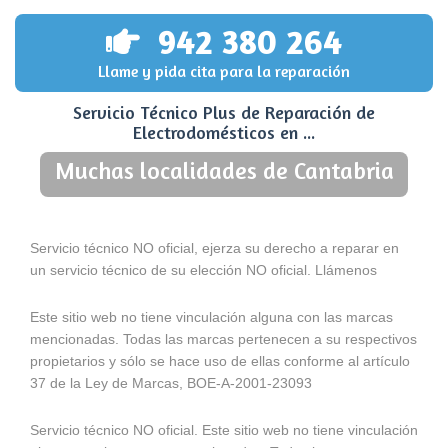
942 380 264
Llame y pida cita para la reparación
Servicio Técnico Plus de Reparación de
Electrodomésticos en ...
Muchas localidades de Cantabria
Servicio técnico NO oficial, ejerza su derecho a reparar en
un servicio técnico de su elección NO oficial. Llámenos
Este sitio web no tiene vinculación alguna con las marcas
mencionadas. Todas las marcas pertenecen a su respectivos
propietarios y sólo se hace uso de ellas conforme al artículo
37 de la Ley de Marcas, BOE-A-2001-23093
Servicio técnico NO oficial. Este sitio web no tiene vinculación