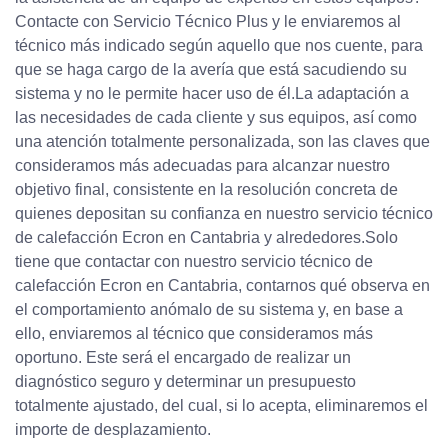
Contacte con Servicio Técnico Plus y le enviaremos al
técnico más indicado según aquello que nos cuente, para
que se haga cargo de la avería que está sacudiendo su
sistema y no le permite hacer uso de él.La adaptación a
las necesidades de cada cliente y sus equipos, así como
una atención totalmente personalizada, son las claves que
consideramos más adecuadas para alcanzar nuestro
objetivo final, consistente en la resolución concreta de
quienes depositan su confianza en nuestro servicio técnico
de calefacción Ecron en Cantabria y alrededores.Solo
tiene que contactar con nuestro servicio técnico de
calefacción Ecron en Cantabria, contarnos qué observa en
el comportamiento anómalo de su sistema y, en base a
ello, enviaremos al técnico que consideramos más
oportuno. Este será el encargado de realizar un
diagnóstico seguro y determinar un presupuesto
totalmente ajustado, del cual, si lo acepta, eliminaremos el
importe de desplazamiento.