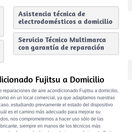
Asistencia técnica de
electrodomésticos a domicilio
Servicio Técnico Multimarca
con garantía de reparación
icionado Fujitsu a Domicilio
 reparaciones de aire acondicionado Fujitsu a domicilio,
r como en un local comercial, ya que adaptamos nuestras
caso, estudiando previamente el estado del dispositivo
ir cuál es el camino más adecuado para mejorar su
tados, nos comprometemos a hacer uso sólo de las
abricante, siempre en manos de los técnicos más