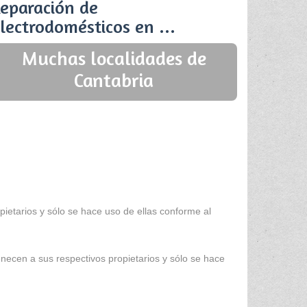
eparación de
lectrodomésticos en ...
Muchas localidades de
Cantabria
ietarios y sólo se hace uso de ellas conforme al
enecen a sus respectivos propietarios y sólo se hace