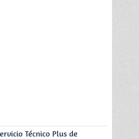
ervicio Técnico Plus de