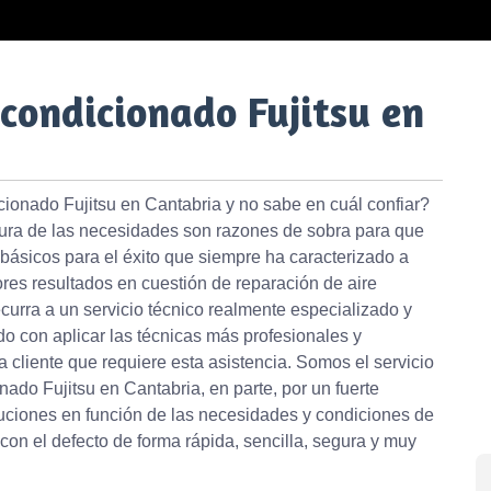
condicionado Fujitsu en
cionado Fujitsu en Cantabria y no sabe en cuál confiar?
ltura de las necesidades son razones de sobra para que
 básicos para el éxito que siempre ha caracterizado a
ores resultados en cuestión de reparación de aire
curra a un servicio técnico realmente especializado y
 con aplicar las técnicas más profesionales y
cliente que requiere esta asistencia. Somos el servicio
nado Fujitsu en Cantabria, en parte, por un fuerte
ciones en función de las necesidades y condiciones de
on el defecto de forma rápida, sencilla, segura y muy