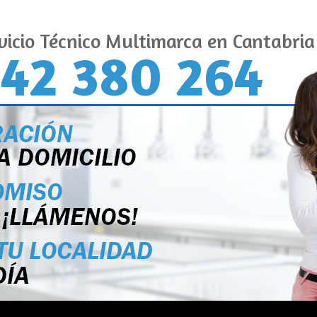
vicio Técnico Multimarca en Cantabria
42 380 264