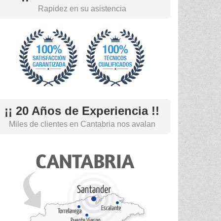
Rapidez en su asistencia
¡¡ 20 Años de Experiencia !!
Miles de clientes en Cantabria nos avalan