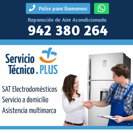
Pulse para llamarnos
Reparación de Aire Acondicionado
942 380 264