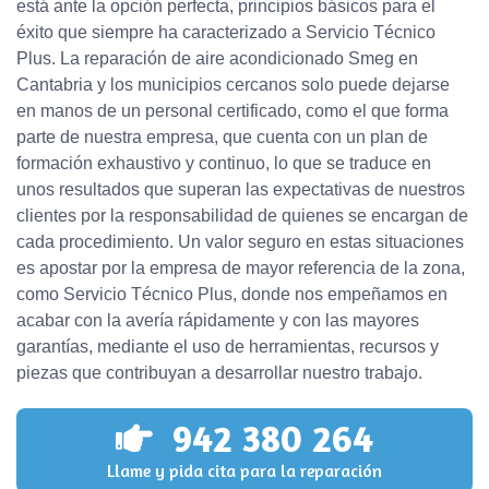
está ante la opción perfecta, principios básicos para el
éxito que siempre ha caracterizado a Servicio Técnico
Plus. La reparación de aire acondicionado Smeg en
Cantabria y los municipios cercanos solo puede dejarse
en manos de un personal certificado, como el que forma
parte de nuestra empresa, que cuenta con un plan de
formación exhaustivo y continuo, lo que se traduce en
unos resultados que superan las expectativas de nuestros
clientes por la responsabilidad de quienes se encargan de
cada procedimiento. Un valor seguro en estas situaciones
es apostar por la empresa de mayor referencia de la zona,
como Servicio Técnico Plus, donde nos empeñamos en
acabar con la avería rápidamente y con las mayores
garantías, mediante el uso de herramientas, recursos y
piezas que contribuyan a desarrollar nuestro trabajo.
942 380 264
Llame y pida cita para la reparación