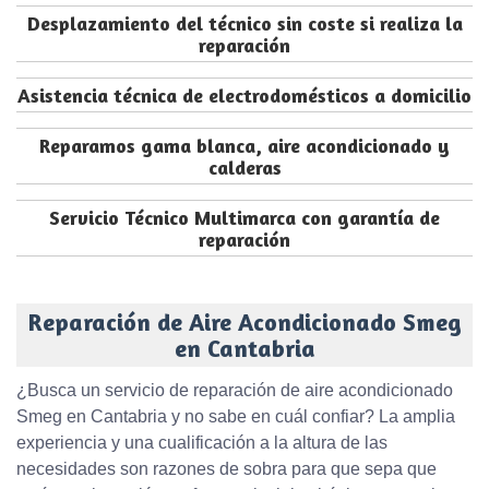
Desplazamiento del técnico sin coste si realiza la
reparación
Asistencia técnica de electrodomésticos a domicilio
Reparamos gama blanca, aire acondicionado y
calderas
Servicio Técnico Multimarca con garantía de
reparación
Reparación de Aire Acondicionado Smeg
en Cantabria
¿Busca un servicio de reparación de aire acondicionado
Smeg en Cantabria y no sabe en cuál confiar? La amplia
experiencia y una cualificación a la altura de las
necesidades son razones de sobra para que sepa que