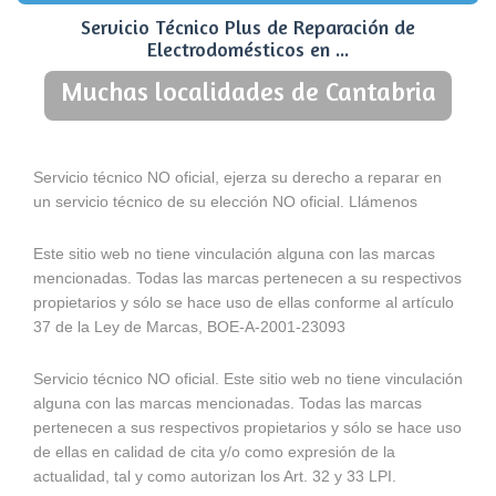
Servicio Técnico Plus de Reparación de
Electrodomésticos en ...
Muchas localidades de Cantabria
Servicio técnico NO oficial, ejerza su derecho a reparar en
un servicio técnico de su elección NO oficial. Llámenos
Este sitio web no tiene vinculación alguna con las marcas
mencionadas. Todas las marcas pertenecen a su respectivos
propietarios y sólo se hace uso de ellas conforme al artículo
37 de la Ley de Marcas, BOE-A-2001-23093
Servicio técnico NO oficial. Este sitio web no tiene vinculación
alguna con las marcas mencionadas. Todas las marcas
pertenecen a sus respectivos propietarios y sólo se hace uso
de ellas en calidad de cita y/o como expresión de la
actualidad, tal y como autorizan los Art. 32 y 33 LPI.