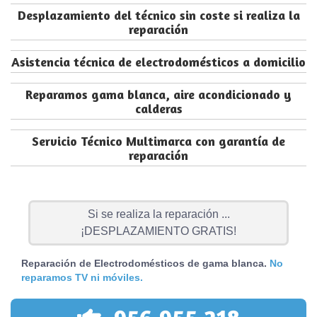
Desplazamiento del técnico sin coste si realiza la
reparación
Asistencia técnica de electrodomésticos a domicilio
Reparamos gama blanca, aire acondicionado y
calderas
Servicio Técnico Multimarca con garantía de
reparación
Si se realiza la reparación ...
¡DESPLAZAMIENTO GRATIS!
Reparación de Electrodomésticos de gama blanca.
No
reparamos TV ni móviles.