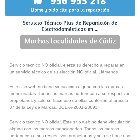
956 955 218
Llame y pida cita para la reparación
Servicio Técnico Plus de Reparación de
Electrodomésticos en ...
Muchas localidades de Cádiz
Servicio técnico NO oficial, ejerza su derecho a reparar en
un servicio técnico de su elección NO oficial. Llámenos
Este sitio web no tiene vinculación alguna con las marcas
mencionadas. Todas las marcas pertenecen a su respectivos
propietarios y sólo se hace uso de ellas conforme al artículo
37 de la Ley de Marcas, BOE-A-2001-23093
Servicio técnico NO oficial. Este sitio web no tiene vinculación
alguna con las marcas mencionadas. Todas las marcas
pertenecen a sus respectivos propietarios y sólo se hace uso