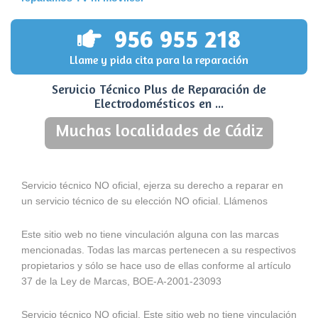
956 955 218
Llame y pida cita para la reparación
Servicio Técnico Plus de Reparación de
Electrodomésticos en ...
Muchas localidades de Cádiz
Servicio técnico NO oficial, ejerza su derecho a reparar en
un servicio técnico de su elección NO oficial. Llámenos
Este sitio web no tiene vinculación alguna con las marcas
mencionadas. Todas las marcas pertenecen a su respectivos
propietarios y sólo se hace uso de ellas conforme al artículo
37 de la Ley de Marcas, BOE-A-2001-23093
Servicio técnico NO oficial. Este sitio web no tiene vinculación