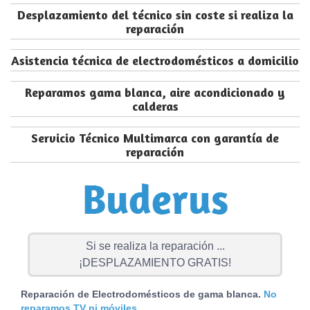
Desplazamiento del técnico sin coste si realiza la
reparación
Asistencia técnica de electrodomésticos a domicilio
Reparamos gama blanca, aire acondicionado y
calderas
Servicio Técnico Multimarca con garantía de
reparación
Si se realiza la reparación ...
¡DESPLAZAMIENTO GRATIS!
Reparación de Electrodomésticos de gama blanca.
No
reparamos TV ni móviles.