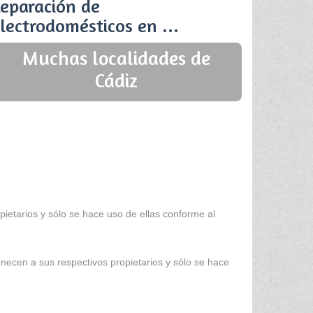
eparación de
lectrodomésticos en ...
Muchas localidades de
Cádiz
ietarios y sólo se hace uso de ellas conforme al
enecen a sus respectivos propietarios y sólo se hace