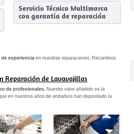
Servicio Técnico Multimarca
con garantía de reparación
s de experiencia
en nuestras reparaciones. Recambios
n Reparación de Lavavajillas
po de profesionales.
Nuestro valor añadido es la
, que en nuestros años de andadura han depositado la