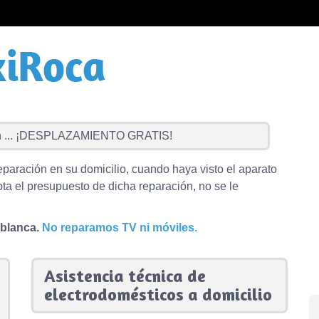
...
¡DESPLAZAMIENTO GRATIS!
eparación en su domicilio, cuando haya visto el aparato
ta el presupuesto de dicha reparación, no se le
 blanca.
No reparamos TV ni móviles.
Asistencia técnica de
electrodomésticos a domicilio