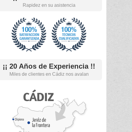
Rapidez en su asistencia
¡¡ 20 Años de Experiencia !!
Miles de clientes en Cádiz nos avalan