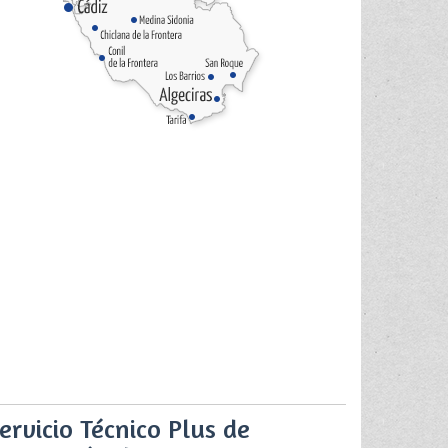
ervicio Técnico Plus de