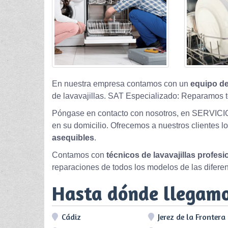
En nuestra empresa contamos con un
equipo de
de lavavajillas. SAT Especializado: Reparamos t
Póngase en contacto con nosotros, en SERVICI
en su domicilio. Ofrecemos a nuestros clientes l
asequibles
.
Contamos con
técnicos de lavavajillas profes
reparaciones de todos los modelos de las difere
Hasta dónde llegam
Cádiz
Jerez de la Frontera