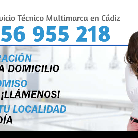
vicio Técnico Multimarca en Cádiz
56 955 218