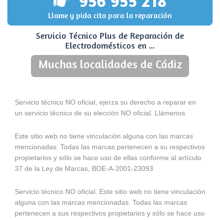
956 955 218
Llame y pida cita para la reparación
Servicio Técnico Plus de Reparación de
Electrodomésticos en ...
Muchas localidades de Cádiz
Servicio técnico NO oficial, ejerza su derecho a reparar en
un servicio técnico de su elección NO oficial. Llámenos
Este sitio web no tiene vinculación alguna con las marcas
mencionadas. Todas las marcas pertenecen a su respectivos
propietarios y sólo se hace uso de ellas conforme al artículo
37 de la Ley de Marcas, BOE-A-2001-23093
Servicio técnico NO oficial. Este sitio web no tiene vinculación
alguna con las marcas mencionadas. Todas las marcas
pertenecen a sus respectivos propietarios y sólo se hace uso