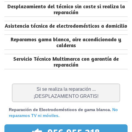
Desplazamiento del técnico sin coste si realiza la
reparación
Asistencia técnica de electrodomésticos a domicilio
Reparamos gama blanca, aire acondicionado y
calderas
Servicio Técnico Multimarca con garantía de
reparación
Si se realiza la reparación ...
¡DESPLAZAMIENTO GRATIS!
Reparación de Electrodomésticos de gama blanca.
No
reparamos TV ni móviles.