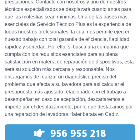
prestaciones. Contacte con nosotros y uno de nuestros
técnicos especializados se desplazará cuanto antes para
que las molestias sean mínimas. Una de las bases más
esenciales de Servicio Técnico Plus es la experiencia de
todos nuestros profesionales, la cual nos permite ejercer
nuestro trabajo con total garantía de eficiencia, fiabilidad,
rapidez y seriedad. Por ello, si busca una compañía que
cumpla con los requisitos esenciales para su plena
satisfacción en materia de reparación de dispositivos, esta
será su solución más cercana y responsable. Nos
encargamos de realizar un diagnóstico preciso del
problema que afecta a su lavadora para así calcular el
presupuesto más ajustado relacionado con el trabajo a
desempeñar; en caso de aceptación, descartaremos el
importe por el desplazamiento, por lo que destacamos por
una reparación de lavadoras Haier barata en Cadiz.
956 955 218