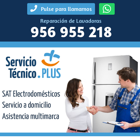
Pulse para llamarnos
Reparación de Lavadoras
956 955 218