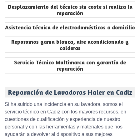
Desplazamiento del técnico sin coste si realiza la
reparación
Asistencia técnica de electrodomésticos a domicilio
Reparamos gama blanca, aire acondicionado y
calderas
Servicio Técnico Multimarca con garantía de
reparación
Reparación de Lavadoras Haier en Cadiz
Si ha sufrido una incidencia en su lavadora, somos el
servicio técnico en Cadiz con los mayores recursos, en
cuestiones de cualificación y experiencia de nuestro
personal y con las herramientas y materiales que nos
ayudarán a devolver al dispositivo a sus mejores