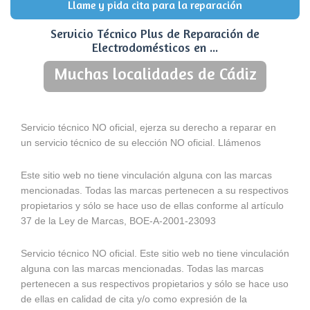
Llame y pida cita para la reparación
Servicio Técnico Plus de Reparación de
Electrodomésticos en ...
Muchas localidades de Cádiz
Servicio técnico NO oficial, ejerza su derecho a reparar en
un servicio técnico de su elección NO oficial. Llámenos
Este sitio web no tiene vinculación alguna con las marcas
mencionadas. Todas las marcas pertenecen a su respectivos
propietarios y sólo se hace uso de ellas conforme al artículo
37 de la Ley de Marcas, BOE-A-2001-23093
Servicio técnico NO oficial. Este sitio web no tiene vinculación
alguna con las marcas mencionadas. Todas las marcas
pertenecen a sus respectivos propietarios y sólo se hace uso
de ellas en calidad de cita y/o como expresión de la