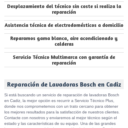
Desplazamiento del técnico sin coste si realiza la
reparación
Asistencia técnica de electrodomésticos a domicilio
Reparamos gama blanca, aire acondicionado y
calderas
Servicio Técnico Multimarca con garantía de
reparación
Reparación de Lavadoras Bosch en Cadiz
Si está buscando un servicio de reparación de lavadoras Bosch
en Cadiz, la mejor opción es recurrir a Servicio Técnico Plus,
donde nos comprometemos con un trato cercano para obtener
los mejores resultados para la satisfacción de nuestros clientes.
Contacte con nosotros y enviaremos al mejor técnico según el
estado y las características de su equipo. Una de las grandes