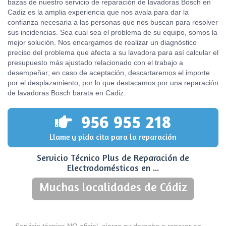
bazas de nuestro servicio de reparación de lavadoras Bosch en
Cadiz es la amplia experiencia que nos avala para dar la
confianza necesaria a las personas que nos buscan para resolver
sus incidencias. Sea cual sea el problema de su equipo, somos la
mejor solución. Nos encargamos de realizar un diagnóstico
preciso del problema que afecta a su lavadora para así calcular el
presupuesto más ajustado relacionado con el trabajo a
desempeñar; en caso de aceptación, descartaremos el importe
por el desplazamiento, por lo que destacamos por una reparación
de lavadoras Bosch barata en Cadiz.
956 955 218
Llame y pida cita para la reparación
Servicio Técnico Plus de Reparación de
Electrodomésticos en ...
Muchas localidades de Cádiz
Servicio técnico NO oficial, ejerza su derecho a reparar en