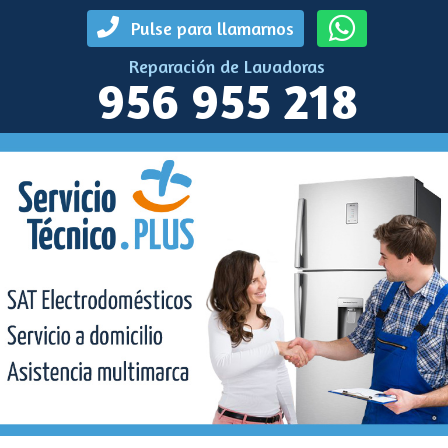
Pulse para llamarnos
Reparación de Lavadoras
956 955 218