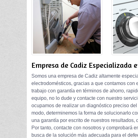
Empresa de Cadiz Especializada 
Somos una empresa de Cadiz altamente especiali
electrodomésticos, gracias a que contamos con
trabajo con garantía en términos de ahorro, rapid
equipo, no lo dude y contacte con nuestro servic
ocupamos de realizar un diagnóstico preciso del 
modo, determinemos la forma de solucionarlo c
una garantía por escrito de nuestros resultados,
Por tanto, contacte con nosotros y comprobará en
busca de la solución más adecuada para el defe