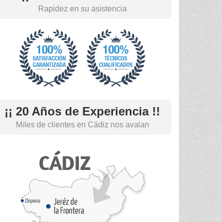
Rapidez en su asistencia
¡¡ 20 Años de Experiencia !!
Miles de clientes en Cádiz nos avalan