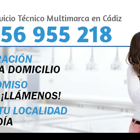
vicio Técnico Multimarca en Cádiz
56 955 218