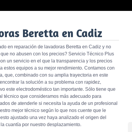
oras Beretta en Cadiz
zado en reparación de lavadoras Beretta en Cadiz y no
 que no abusen con los precios? Servicio Técnico Plus
 un servicio en el que la transparencia y los precios
 a estos equipos a su mejor rendimiento. Contamos con
a, que, combinado con su amplia trayectoria en este
encontrar la solución a su problema con rapidez,
ivo este electrodoméstico tan importante. Sólo tiene que
 al técnico que consideramos más adecuado para
dos de atenderle si necesita la ayuda de un profesional
estro mejor técnico según lo que nos cuente que le
uesto ajustado una vez haya analizado el origen del
 la cuantía por nuestro desplazamiento.