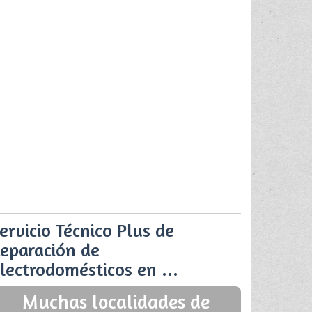
ervicio Técnico Plus de
eparación de
lectrodomésticos en ...
Muchas localidades de