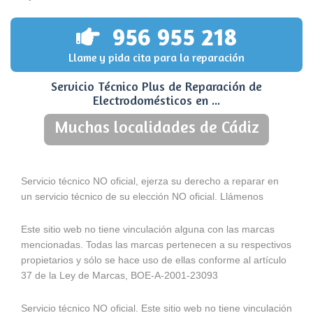
956 955 218
Llame y pida cita para la reparación
Servicio Técnico Plus de Reparación de
Electrodomésticos en ...
Muchas localidades de Cádiz
Servicio técnico NO oficial, ejerza su derecho a reparar en
un servicio técnico de su elección NO oficial. Llámenos
Este sitio web no tiene vinculación alguna con las marcas
mencionadas. Todas las marcas pertenecen a su respectivos
propietarios y sólo se hace uso de ellas conforme al artículo
37 de la Ley de Marcas, BOE-A-2001-23093
Servicio técnico NO oficial. Este sitio web no tiene vinculación