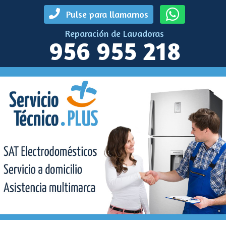
Pulse para llamarnos
Reparación de Lavadoras
956 955 218