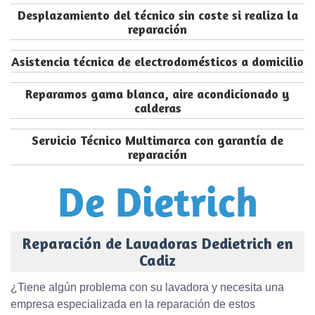
Desplazamiento del técnico sin coste si realiza la
reparación
Asistencia técnica de electrodomésticos a domicilio
Reparamos gama blanca, aire acondicionado y
calderas
Servicio Técnico Multimarca con garantía de
reparación
Reparación de Lavadoras Dedietrich en
Cadiz
¿Tiene algún problema con su lavadora y necesita una
empresa especializada en la reparación de estos