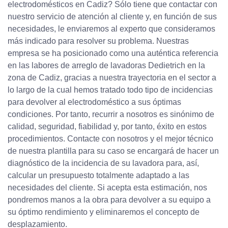
electrodomésticos en Cadiz? Sólo tiene que contactar con
nuestro servicio de atención al cliente y, en función de sus
necesidades, le enviaremos al experto que consideramos
más indicado para resolver su problema. Nuestras
empresa se ha posicionado como una auténtica referencia
en las labores de arreglo de lavadoras Dedietrich en la
zona de Cadiz, gracias a nuestra trayectoria en el sector a
lo largo de la cual hemos tratado todo tipo de incidencias
para devolver al electrodoméstico a sus óptimas
condiciones. Por tanto, recurrir a nosotros es sinónimo de
calidad, seguridad, fiabilidad y, por tanto, éxito en estos
procedimientos. Contacte con nosotros y el mejor técnico
de nuestra plantilla para su caso se encargará de hacer un
diagnóstico de la incidencia de su lavadora para, así,
calcular un presupuesto totalmente adaptado a las
necesidades del cliente. Si acepta esta estimación, nos
pondremos manos a la obra para devolver a su equipo a
su óptimo rendimiento y eliminaremos el concepto de
desplazamiento.