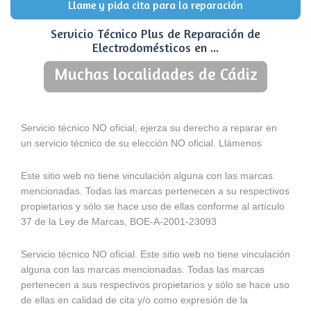
Llame y pida cita para la reparación
Servicio Técnico Plus de Reparación de
Electrodomésticos en ...
Muchas localidades de Cádiz
Servicio técnico NO oficial, ejerza su derecho a reparar en
un servicio técnico de su elección NO oficial. Llámenos
Este sitio web no tiene vinculación alguna con las marcas
mencionadas. Todas las marcas pertenecen a su respectivos
propietarios y sólo se hace uso de ellas conforme al artículo
37 de la Ley de Marcas, BOE-A-2001-23093
Servicio técnico NO oficial. Este sitio web no tiene vinculación
alguna con las marcas mencionadas. Todas las marcas
pertenecen a sus respectivos propietarios y sólo se hace uso
de ellas en calidad de cita y/o como expresión de la