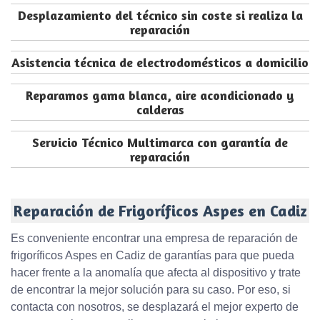
Desplazamiento del técnico sin coste si realiza la
reparación
Asistencia técnica de electrodomésticos a domicilio
Reparamos gama blanca, aire acondicionado y
calderas
Servicio Técnico Multimarca con garantía de
reparación
Reparación de Frigoríficos Aspes en Cadiz
Es conveniente encontrar una empresa de reparación de
frigoríficos Aspes en Cadiz de garantías para que pueda
hacer frente a la anomalía que afecta al dispositivo y trate
de encontrar la mejor solución para su caso. Por eso, si
contacta con nosotros, se desplazará el mejor experto de