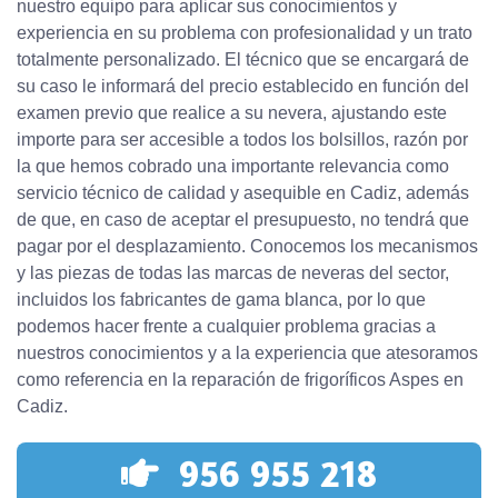
nuestro equipo para aplicar sus conocimientos y
experiencia en su problema con profesionalidad y un trato
totalmente personalizado. El técnico que se encargará de
su caso le informará del precio establecido en función del
examen previo que realice a su nevera, ajustando este
importe para ser accesible a todos los bolsillos, razón por
la que hemos cobrado una importante relevancia como
servicio técnico de calidad y asequible en Cadiz, además
de que, en caso de aceptar el presupuesto, no tendrá que
pagar por el desplazamiento. Conocemos los mecanismos
y las piezas de todas las marcas de neveras del sector,
incluidos los fabricantes de gama blanca, por lo que
podemos hacer frente a cualquier problema gracias a
nuestros conocimientos y a la experiencia que atesoramos
como referencia en la reparación de frigoríficos Aspes en
Cadiz.
956 955 218