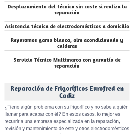
Desplazamiento del técnico sin coste si realiza la
reparación
Asistencia técnica de electrodomésticos a domicilio
Reparamos gama blanca, aire acondicionado y
calderas
Servicio Técnico Multimarca con garantía de
reparación
Reparación de Frigoríficos Eurofred en
Cadiz
¿Tiene algún problema con su frigorífico y no sabe a quién
llamar para acabar con él? En estos casos, lo mejor es
recurrir a una empresa especializada en la reparación,
revisión y mantenimiento de este y otros electrodomésticos