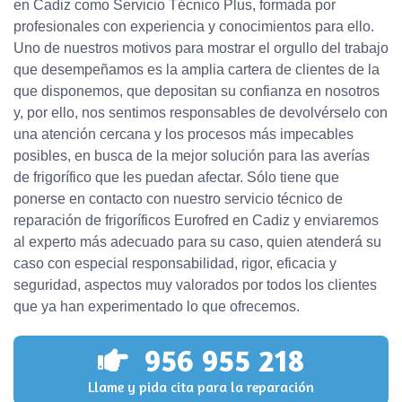
en Cadiz como Servicio Técnico Plus, formada por
profesionales con experiencia y conocimientos para ello.
Uno de nuestros motivos para mostrar el orgullo del trabajo
que desempeñamos es la amplia cartera de clientes de la
que disponemos, que depositan su confianza en nosotros
y, por ello, nos sentimos responsables de devolvérselo con
una atención cercana y los procesos más impecables
posibles, en busca de la mejor solución para las averías
de frigorífico que les puedan afectar. Sólo tiene que
ponerse en contacto con nuestro servicio técnico de
reparación de frigoríficos Eurofred en Cadiz y enviaremos
al experto más adecuado para su caso, quien atenderá su
caso con especial responsabilidad, rigor, eficacia y
seguridad, aspectos muy valorados por todos los clientes
que ya han experimentado lo que ofrecemos.
956 955 218
Llame y pida cita para la reparación