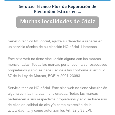
Servicio Técnico Plus de Reparación de
Electrodomésticos en ...
Muchas localidades de Cádiz
Servicio técnico NO oficial, ejerza su derecho a reparar en
un servicio técnico de su elección NO oficial. Llámenos
Este sitio web no tiene vinculación alguna con las marcas
mencionadas. Todas las marcas pertenecen a su respectivos
propietarios y sólo se hace uso de ellas conforme al artículo
37 de la Ley de Marcas, BOE-A-2001-23093
Servicio técnico NO oficial. Este sitio web no tiene vinculación
alguna con las marcas mencionadas. Todas las marcas
pertenecen a sus respectivos propietarios y sólo se hace uso
de ellas en calidad de cita y/o como expresión de la
actualidad, tal y como autorizan los Art. 32 y 33 LPI.