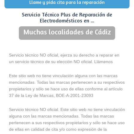
Llame y pida cita para la reparación
Servicio Técnico Plus de Reparación de
Electrodomésticos en ...
Muchas localidades de Cádiz
Servicio técnico NO oficial, ejerza su derecho a reparar en
un servicio técnico de su elección NO oficial. Llámenos
Este sitio web no tiene vinculación alguna con las marcas
mencionadas. Todas las marcas pertenecen a su respectivos
propietarios y sólo se hace uso de ellas conforme al artículo
37 de la Ley de Marcas, BOE-A-2001-23093
Servicio técnico NO oficial. Este sitio web no tiene vinculación
alguna con las marcas mencionadas. Todas las marcas
pertenecen a sus respectivos propietarios y sólo se hace uso
de ellas en calidad de cita y/o como expresión de la