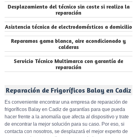
Desplazamiento del técnico sin coste si realiza la
reparación
Asistencia técnica de electrodomésticos a domicilio
Reparamos gama blanca, aire acondicionado y
calderas
Servicio Técnico Multimarca con garantía de
reparación
Reparación de Frigoríficos Balay en Cadiz
Es conveniente encontrar una empresa de reparación de
frigoríficos Balay en Cadiz de garantías para que pueda
hacer frente a la anomalía que afecta al dispositivo y trate
de encontrar la mejor solución para su caso. Por eso, si
contacta con nosotros, se desplazará el mejor experto de