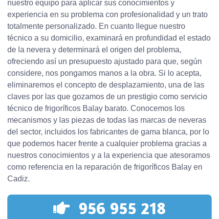
nuestro equipo para aplicar sus conocimientos y
experiencia en su problema con profesionalidad y un trato
totalmente personalizado. En cuanto llegue nuestro
técnico a su domicilio, examinará en profundidad el estado
de la nevera y determinará el origen del problema,
ofreciendo así un presupuesto ajustado para que, según
considere, nos pongamos manos a la obra. Si lo acepta,
eliminaremos el concepto de desplazamiento, una de las
claves por las que gozamos de un prestigio como servicio
técnico de frigoríficos Balay barato. Conocemos los
mecanismos y las piezas de todas las marcas de neveras
del sector, incluidos los fabricantes de gama blanca, por lo
que podemos hacer frente a cualquier problema gracias a
nuestros conocimientos y a la experiencia que atesoramos
como referencia en la reparación de frigoríficos Balay en
Cadiz.
956 955 218