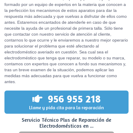
formado por un equipo de expertos en la materia que conocen a
la perfección los mecanismos de estos aparatos para dar la
respuesta más adecuada y que vuelvas a disfrutar de ellos como
antes. Estaremos encantados de atenderle en caso de que
necesite la ayuda de un profesional de primera talla. Sólo tiene
que contactar con nuestro servicio de atención al cliente,
contarnos lo que ocurre y le enviaremos a nuestro mejor operario
para solucionar el problema que esté afectando al
electrodoméstico averiado en cuestión. Sea cual sea el
electrodoméstico que tenga que reparar, su modelo o su marca,
contamos con expertos que conocen a fondo sus mecanismos y,
tras un breve examen de la situación, podemos aplicar las
medidas más adecuadas para que vuelva a funcionar como
antes.
956 955 218
Llame y pida cita para la reparación
Servicio Técnico Plus de Reparación de
Electrodomésticos en ...