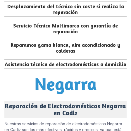
Desplazamiento del técnico sin coste si realiza la
reparación
Servicio Técnico Multimarca con garantía de
reparación
Reparamos gama blanca, aire acondicionado y
calderas
Asistencia técnica de electrodomésticos a domicilio
Reparación de Electrodomésticos Negarra
en Cadiz
Nuestros servicios de reparación de electrodomésticos Negarra
en Cadiz son los más efectivos, rápidos y precisos, ya que está