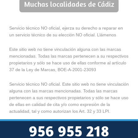
Muchas localidades de Cádiz
Servicio técnico NO oficial, ejerza su derecho a reparar en
un servicio técnico de su elección NO oficial. Llámenos
Este sitio web no tiene vinculación alguna con las marcas
mencionadas. Todas las marcas pertenecen a su respectivos
propietarios y sólo se hace uso de ellas conforme al artículo
37 de la Ley de Marcas, BOE-A-2001-23093
Servicio técnico NO oficial. Este sitio web no tiene vinculación
alguna con las marcas mencionadas. Todas las marcas
pertenecen a sus respectivos propietarios y sólo se hace uso
de ellas en calidad de cita y/o como expresión de la
actualidad, tal y como autorizan los Art. 32 y 33 LPI.
956 955 218