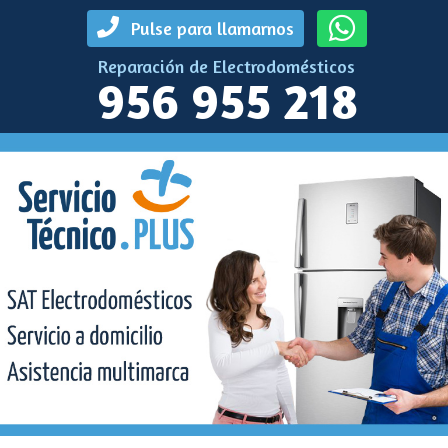
Pulse para llamarnos
Reparación de Electrodomésticos
956 955 218