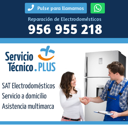
Pulse para llamarnos
Reparación de Electrodomésticos
956 955 218