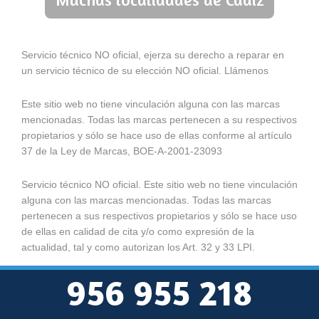
Servicio técnico NO oficial, ejerza su derecho a reparar en
un servicio técnico de su elección NO oficial. Llámenos
Este sitio web no tiene vinculación alguna con las marcas
mencionadas. Todas las marcas pertenecen a su respectivos
propietarios y sólo se hace uso de ellas conforme al artículo
37 de la Ley de Marcas, BOE-A-2001-23093
Servicio técnico NO oficial. Este sitio web no tiene vinculación
alguna con las marcas mencionadas. Todas las marcas
pertenecen a sus respectivos propietarios y sólo se hace uso
de ellas en calidad de cita y/o como expresión de la
actualidad, tal y como autorizan los Art. 32 y 33 LPI.
956 955 218