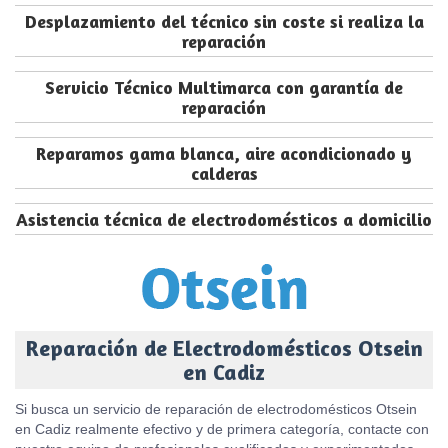
Desplazamiento del técnico sin coste si realiza la
reparación
Servicio Técnico Multimarca con garantía de
reparación
Reparamos gama blanca, aire acondicionado y
calderas
Asistencia técnica de electrodomésticos a domicilio
Reparación de Electrodomésticos Otsein
en Cadiz
Si busca un servicio de reparación de electrodomésticos Otsein
en Cadiz realmente efectivo y de primera categoría, contacte con