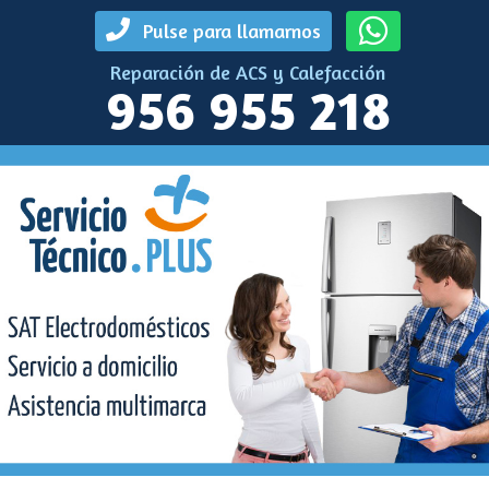
Pulse para llamarnos
Reparación de ACS y Calefacción
956 955 218