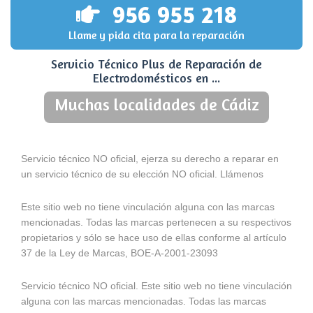
956 955 218
Llame y pida cita para la reparación
Servicio Técnico Plus de Reparación de
Electrodomésticos en ...
Muchas localidades de Cádiz
Servicio técnico NO oficial, ejerza su derecho a reparar en
un servicio técnico de su elección NO oficial. Llámenos
Este sitio web no tiene vinculación alguna con las marcas
mencionadas. Todas las marcas pertenecen a su respectivos
propietarios y sólo se hace uso de ellas conforme al artículo
37 de la Ley de Marcas, BOE-A-2001-23093
Servicio técnico NO oficial. Este sitio web no tiene vinculación
alguna con las marcas mencionadas. Todas las marcas