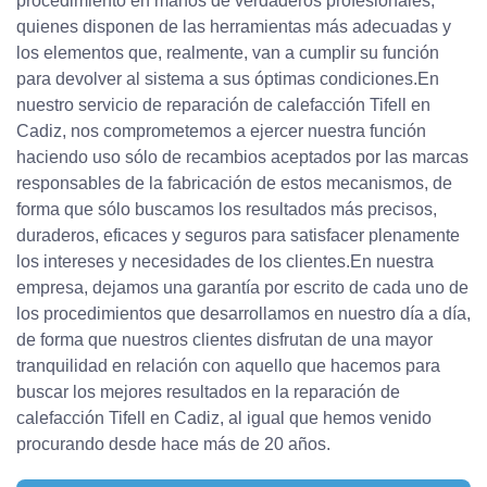
procedimiento en manos de verdaderos profesionales,
quienes disponen de las herramientas más adecuadas y
los elementos que, realmente, van a cumplir su función
para devolver al sistema a sus óptimas condiciones.En
nuestro servicio de reparación de calefacción Tifell en
Cadiz, nos comprometemos a ejercer nuestra función
haciendo uso sólo de recambios aceptados por las marcas
responsables de la fabricación de estos mecanismos, de
forma que sólo buscamos los resultados más precisos,
duraderos, eficaces y seguros para satisfacer plenamente
los intereses y necesidades de los clientes.En nuestra
empresa, dejamos una garantía por escrito de cada uno de
los procedimientos que desarrollamos en nuestro día a día,
de forma que nuestros clientes disfrutan de una mayor
tranquilidad en relación con aquello que hacemos para
buscar los mejores resultados en la reparación de
calefacción Tifell en Cadiz, al igual que hemos venido
procurando desde hace más de 20 años.