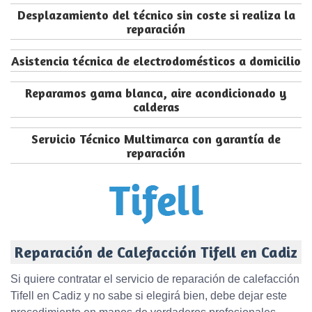
Desplazamiento del técnico sin coste si realiza la
reparación
Asistencia técnica de electrodomésticos a domicilio
Reparamos gama blanca, aire acondicionado y
calderas
Servicio Técnico Multimarca con garantía de
reparación
Reparación de Calefacción Tifell en Cadiz
Si quiere contratar el servicio de reparación de calefacción
Tifell en Cadiz y no sabe si elegirá bien, debe dejar este