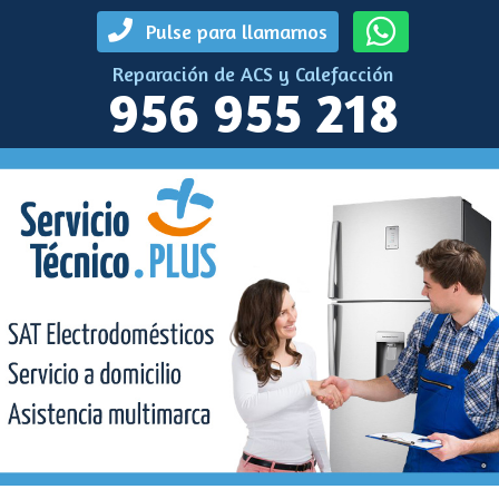
Pulse para llamarnos
Reparación de ACS y Calefacción
956 955 218