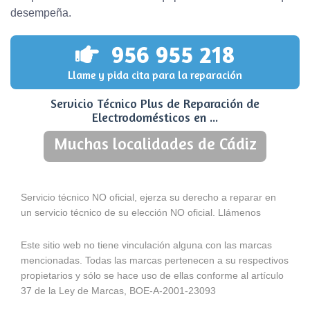
desempeña.
956 955 218
Llame y pida cita para la reparación
Servicio Técnico Plus de Reparación de
Electrodomésticos en ...
Muchas localidades de Cádiz
Servicio técnico NO oficial, ejerza su derecho a reparar en
un servicio técnico de su elección NO oficial. Llámenos
Este sitio web no tiene vinculación alguna con las marcas
mencionadas. Todas las marcas pertenecen a su respectivos
propietarios y sólo se hace uso de ellas conforme al artículo
37 de la Ley de Marcas, BOE-A-2001-23093