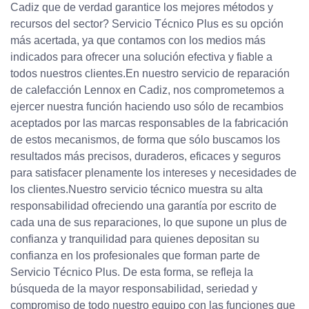
Cadiz que de verdad garantice los mejores métodos y
recursos del sector? Servicio Técnico Plus es su opción
más acertada, ya que contamos con los medios más
indicados para ofrecer una solución efectiva y fiable a
todos nuestros clientes.En nuestro servicio de reparación
de calefacción Lennox en Cadiz, nos comprometemos a
ejercer nuestra función haciendo uso sólo de recambios
aceptados por las marcas responsables de la fabricación
de estos mecanismos, de forma que sólo buscamos los
resultados más precisos, duraderos, eficaces y seguros
para satisfacer plenamente los intereses y necesidades de
los clientes.Nuestro servicio técnico muestra su alta
responsabilidad ofreciendo una garantía por escrito de
cada una de sus reparaciones, lo que supone un plus de
confianza y tranquilidad para quienes depositan su
confianza en los profesionales que forman parte de
Servicio Técnico Plus. De esta forma, se refleja la
búsqueda de la mayor responsabilidad, seriedad y
compromiso de todo nuestro equipo con las funciones que