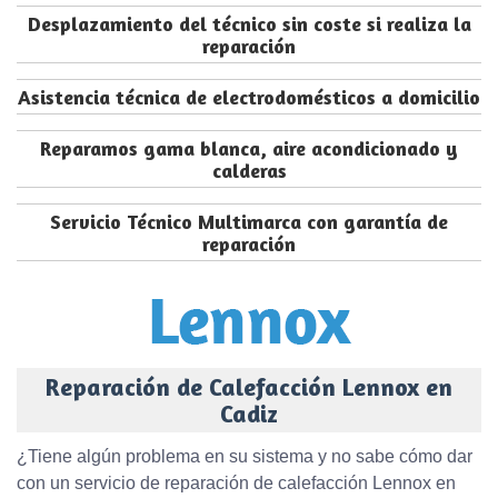
Desplazamiento del técnico sin coste si realiza la
reparación
Asistencia técnica de electrodomésticos a domicilio
Reparamos gama blanca, aire acondicionado y
calderas
Servicio Técnico Multimarca con garantía de
reparación
Reparación de Calefacción Lennox en
Cadiz
¿Tiene algún problema en su sistema y no sabe cómo dar
con un servicio de reparación de calefacción Lennox en