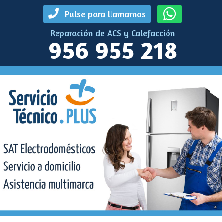
Pulse para llamarnos
Reparación de ACS y Calefacción
956 955 218