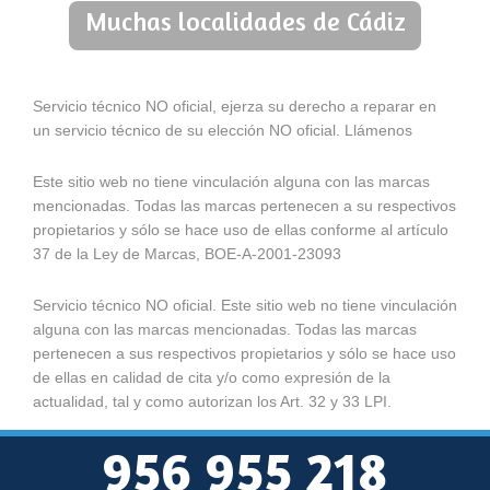
Muchas localidades de Cádiz
Servicio técnico NO oficial, ejerza su derecho a reparar en
un servicio técnico de su elección NO oficial. Llámenos
Este sitio web no tiene vinculación alguna con las marcas
mencionadas. Todas las marcas pertenecen a su respectivos
propietarios y sólo se hace uso de ellas conforme al artículo
37 de la Ley de Marcas, BOE-A-2001-23093
Servicio técnico NO oficial. Este sitio web no tiene vinculación
alguna con las marcas mencionadas. Todas las marcas
pertenecen a sus respectivos propietarios y sólo se hace uso
de ellas en calidad de cita y/o como expresión de la
actualidad, tal y como autorizan los Art. 32 y 33 LPI.
956 955 218