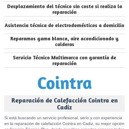
Desplazamiento del técnico sin coste si realiza la
reparación
Asistencia técnica de electrodomésticos a domicilio
Reparamos gama blanca, aire acondicionado y
calderas
Servicio Técnico Multimarca con garantía de
reparación
Reparación de Calefacción Cointra en
Cadiz
Si está buscando un servicio profesional, serio y con experiencia
en la reparación de calefacción Cointra en Cadiz, su mejor opción