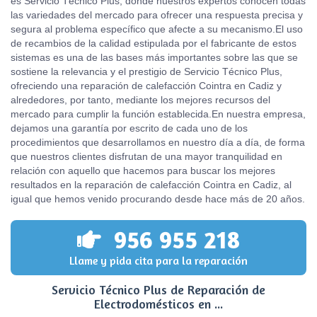
es Servicio Técnico Plus, donde nuestros expertos conocen todas
las variedades del mercado para ofrecer una respuesta precisa y
segura al problema específico que afecte a su mecanismo.El uso
de recambios de la calidad estipulada por el fabricante de estos
sistemas es una de las bases más importantes sobre las que se
sostiene la relevancia y el prestigio de Servicio Técnico Plus,
ofreciendo una reparación de calefacción Cointra en Cadiz y
alrededores, por tanto, mediante los mejores recursos del
mercado para cumplir la función establecida.En nuestra empresa,
dejamos una garantía por escrito de cada uno de los
procedimientos que desarrollamos en nuestro día a día, de forma
que nuestros clientes disfrutan de una mayor tranquilidad en
relación con aquello que hacemos para buscar los mejores
resultados en la reparación de calefacción Cointra en Cadiz, al
igual que hemos venido procurando desde hace más de 20 años.
956 955 218
Llame y pida cita para la reparación
Servicio Técnico Plus de Reparación de
Electrodomésticos en ...