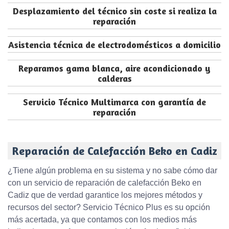
Desplazamiento del técnico sin coste si realiza la
reparación
Asistencia técnica de electrodomésticos a domicilio
Reparamos gama blanca, aire acondicionado y
calderas
Servicio Técnico Multimarca con garantía de
reparación
Reparación de Calefacción Beko en Cadiz
¿Tiene algún problema en su sistema y no sabe cómo dar
con un servicio de reparación de calefacción Beko en
Cadiz que de verdad garantice los mejores métodos y
recursos del sector? Servicio Técnico Plus es su opción
más acertada, ya que contamos con los medios más