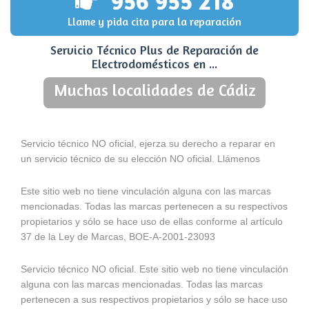
956 955 218
Llame y pida cita para la reparación
Servicio Técnico Plus de Reparación de
Electrodomésticos en ...
Muchas localidades de Cádiz
Servicio técnico NO oficial, ejerza su derecho a reparar en
un servicio técnico de su elección NO oficial. Llámenos
Este sitio web no tiene vinculación alguna con las marcas
mencionadas. Todas las marcas pertenecen a su respectivos
propietarios y sólo se hace uso de ellas conforme al artículo
37 de la Ley de Marcas, BOE-A-2001-23093
Servicio técnico NO oficial. Este sitio web no tiene vinculación
alguna con las marcas mencionadas. Todas las marcas
pertenecen a sus respectivos propietarios y sólo se hace uso