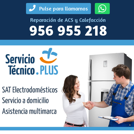
Pulse para llamarnos
Reparación de ACS y Calefacción
956 955 218