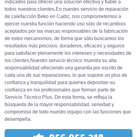
indicados para ofrecer una solución efectiva y fiable a
todos nuestros clientes.En nuestro servicio de reparación
de calefacción Beko en Cadiz, nos comprometemos a
ejercer nuestra función haciendo uso sólo de recambios
aceptados por las marcas responsables de la fabricación
de estos mecanismos, de forma que sólo buscamos los
resultados más precisos, duraderos, eficaces y seguros
para satisfacer plenamente los intereses y necesidades de
los clientes.Nuestro servicio técnico muestra su alta
responsabilidad ofreciendo una garantía por escrito de
cada una de sus reparaciones, lo que supone un plus de
confianza y tranquilidad para quienes depositan su
confianza en los profesionales que forman parte de
Servicio Técnico Plus. De esta forma, se refleja la
búsqueda de la mayor responsabilidad, seriedad y
compromiso de todo nuestro equipo con las funciones que
desempeña.