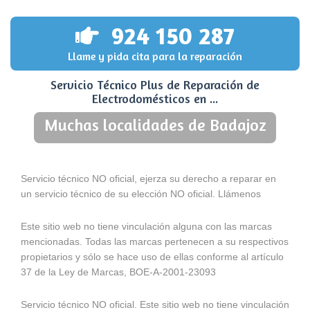
924 150 287
Llame y pida cita para la reparación
Servicio Técnico Plus de Reparación de
Electrodomésticos en ...
Muchas localidades de Badajoz
Servicio técnico NO oficial, ejerza su derecho a reparar en
un servicio técnico de su elección NO oficial. Llámenos
Este sitio web no tiene vinculación alguna con las marcas
mencionadas. Todas las marcas pertenecen a su respectivos
propietarios y sólo se hace uso de ellas conforme al artículo
37 de la Ley de Marcas, BOE-A-2001-23093
Servicio técnico NO oficial. Este sitio web no tiene vinculación