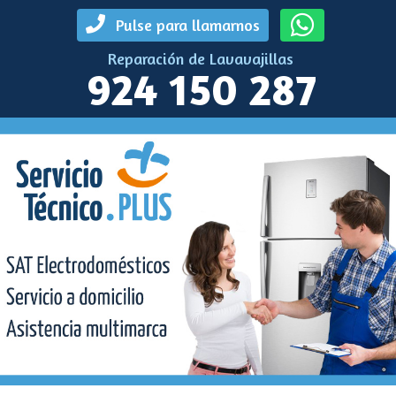
Pulse para llamarnos
Reparación de Lavavajillas
924 150 287