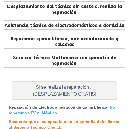
Desplazamiento del técnico sin coste si realiza la
reparación
Asistencia técnica de electrodomésticos a domicilio
Reparamos gama blanca, aire acondicionado y
calderas
Servicio Técnico Multimarca con garantía de
reparación
Si se realiza la reparación ...
¡DESPLAZAMIENTO GRATIS!
Reparación de Electrodomésticos de gama blanca.
No
reparamos TV ni Móviles.
Recuerde que si su aparato está en garantía debe llamar
al Servicio Técnico Oficial.