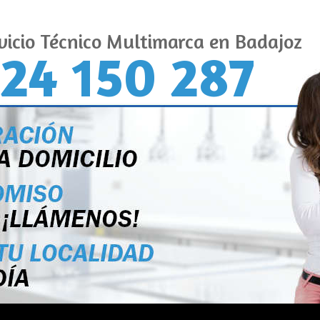
vicio Técnico Multimarca en Badajoz
24 150 287