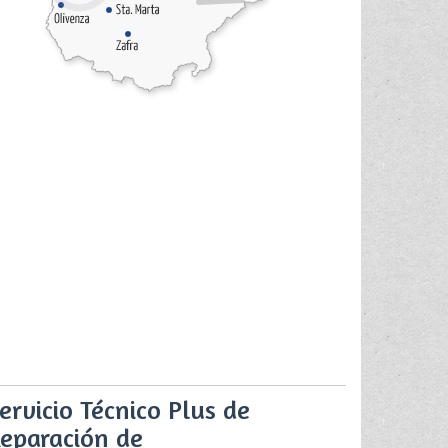
ervicio Técnico Plus de
eparación de