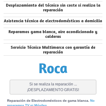
Desplazamiento del técnico sin coste si realiza la
reparación
Asistencia técnica de electrodomésticos a domicilio
Reparamos gama blanca, aire acondicionado y
calderas
Servicio Técnico Multimarca con garantía de
reparación
Si se realiza la reparación ...
¡DESPLAZAMIENTO GRATIS!
Reparación de Electrodomésticos de gama blanca.
No
reparamos TV ni Móviles.