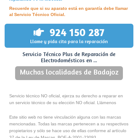
Recuerde que si su aparato está en garantía debe llamar
al Servicio Técnico Oficial.
924 150 287
Llame y pida cita para la reparación
Servicio Técnico Plus de Reparación de
Electrodomésticos en ...
Muchas localidades de Badajoz
Servicio técnico NO oficial, ejerza su derecho a reparar en
un servicio técnico de su elección NO oficial. Llámenos
Este sitio web no tiene vinculación alguna con las marcas
mencionadas. Todas las marcas pertenecen a su respectivos
propietarios y sólo se hace uso de ellas conforme al artículo
37 de la Ley de Marcas, BOE-A-2001-23093