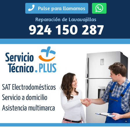
Pulse para llamarnos
Reparación de Lavavajillas
924 150 287