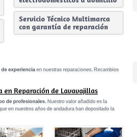
Servicio Técnico Multimarca
con garantía de reparación
s de experiencia
en nuestras reparaciones. Recambios
 en Reparación de Lavavajillas
po de profesionales.
Nuestro valor añadido es la
, que en nuestros años de andadura han depositado la