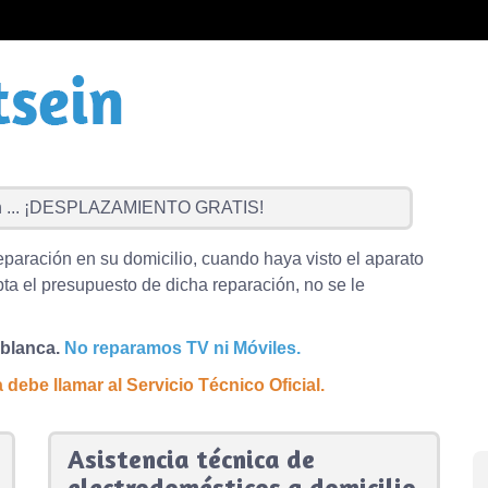
...
¡DESPLAZAMIENTO GRATIS!
eparación en su domicilio, cuando haya visto el aparato
ta el presupuesto de dicha reparación, no se le
 blanca.
No reparamos TV ni Móviles.
debe llamar al Servicio Técnico Oficial.
Asistencia técnica de
electrodomésticos a domicilio