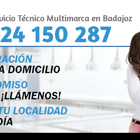
vicio Técnico Multimarca en Badajoz
24 150 287