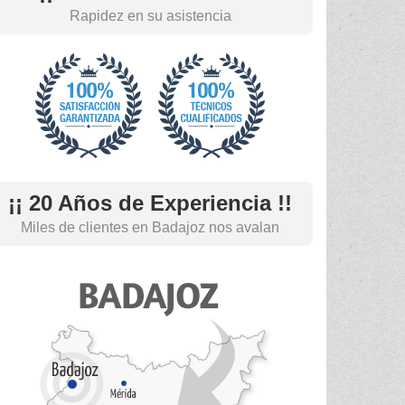
Rapidez en su asistencia
¡¡ 20 Años de Experiencia !!
Miles de clientes en Badajoz nos avalan