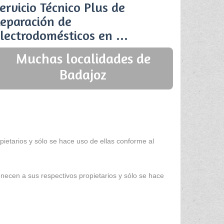
ervicio Técnico Plus de
eparación de
lectrodomésticos en ...
Muchas localidades de
Badajoz
ietarios y sólo se hace uso de ellas conforme al
enecen a sus respectivos propietarios y sólo se hace