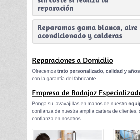
reparación
Reparamos gama blanca, aire
acondicionado y calderas
Reparaciones a Domicilio
Ofrecemos
trato personalizado, calidad y año
con la garantía del fabricante.
Empresa de Badajoz Especializada
Ponga su lavavajillas en manos de nuestro
equi
confianza de nuestra amplia cartera de clientes
confianza en nosotros.