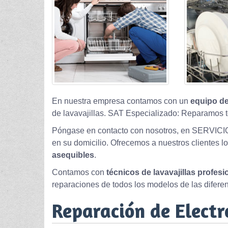
En nuestra empresa contamos con un
equipo de
de lavavajillas. SAT Especializado: Reparamos t
Póngase en contacto con nosotros, en SERVICI
en su domicilio. Ofrecemos a nuestros clientes l
asequibles
.
Contamos con
técnicos de lavavajillas profes
reparaciones de todos los modelos de las difere
Reparación de Elect