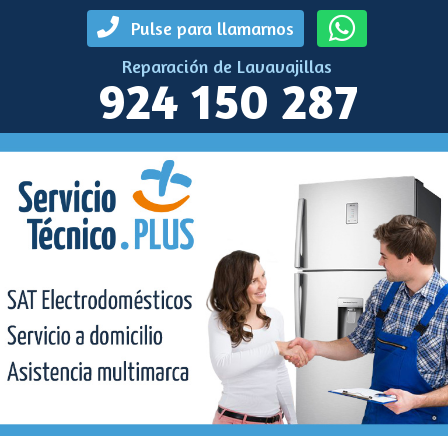
Pulse para llamarnos
Reparación de Lavavajillas
924 150 287