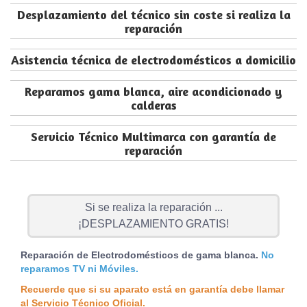
Desplazamiento del técnico sin coste si realiza la
reparación
Asistencia técnica de electrodomésticos a domicilio
Reparamos gama blanca, aire acondicionado y
calderas
Servicio Técnico Multimarca con garantía de
reparación
Si se realiza la reparación ...
¡DESPLAZAMIENTO GRATIS!
Reparación de Electrodomésticos de gama blanca.
No
reparamos TV ni Móviles.
Recuerde que si su aparato está en garantía debe llamar
al Servicio Técnico Oficial.