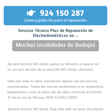
924 150 287
Llame y pida cita para la reparación
Servicio Técnico Plus de Reparación de
Electrodomésticos en ...
Muchas localidades de Badajoz
Servicio técnico NO oficial, ejerza su derecho a reparar en
un servicio técnico de su elección NO oficial. Llámenos
Este sitio web no tiene vinculación alguna con las marcas
mencionadas. Todas las marcas pertenecen a su respectivos
propietarios y sólo se hace uso de ellas conforme al artículo
37 de la Ley de Marcas, BOE-A-2001-23093
Servicio técnico NO oficial. Este sitio web no tiene vinculación