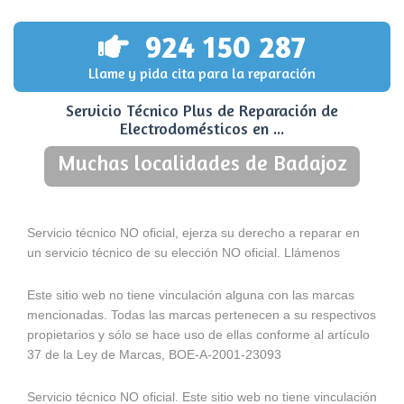
924 150 287
Llame y pida cita para la reparación
Servicio Técnico Plus de Reparación de
Electrodomésticos en ...
Muchas localidades de Badajoz
Servicio técnico NO oficial, ejerza su derecho a reparar en
un servicio técnico de su elección NO oficial. Llámenos
Este sitio web no tiene vinculación alguna con las marcas
mencionadas. Todas las marcas pertenecen a su respectivos
propietarios y sólo se hace uso de ellas conforme al artículo
37 de la Ley de Marcas, BOE-A-2001-23093
Servicio técnico NO oficial. Este sitio web no tiene vinculación