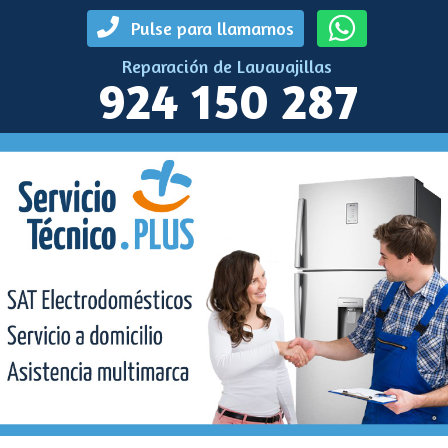
Pulse para llamarnos
Reparación de Lavavajillas
924 150 287