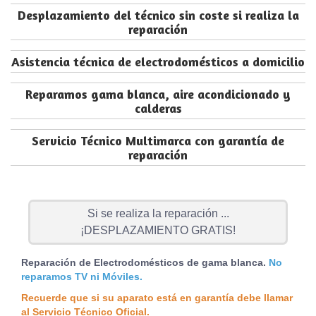
Desplazamiento del técnico sin coste si realiza la
reparación
Asistencia técnica de electrodomésticos a domicilio
Reparamos gama blanca, aire acondicionado y
calderas
Servicio Técnico Multimarca con garantía de
reparación
Si se realiza la reparación ...
¡DESPLAZAMIENTO GRATIS!
Reparación de Electrodomésticos de gama blanca.
No
reparamos TV ni Móviles.
Recuerde que si su aparato está en garantía debe llamar
al Servicio Técnico Oficial.