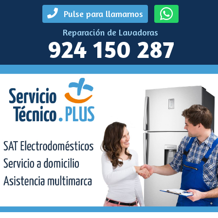
Pulse para llamarnos
Reparación de Lavadoras
924 150 287