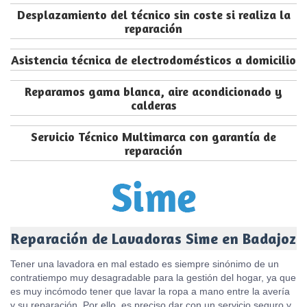
Desplazamiento del técnico sin coste si realiza la
reparación
Asistencia técnica de electrodomésticos a domicilio
Reparamos gama blanca, aire acondicionado y
calderas
Servicio Técnico Multimarca con garantía de
reparación
Reparación de Lavadoras Sime en Badajoz
Tener una lavadora en mal estado es siempre sinónimo de un
contratiempo muy desagradable para la gestión del hogar, ya que
es muy incómodo tener que lavar la ropa a mano entre la avería
y su reparación. Por ello, es preciso dar con un servicio seguro y