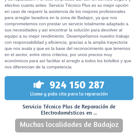
efectivo cuanto antes. Servicio Técnico Plus es su mejor opción
en caso de requerir la asistencia de los mejores profesionales
para arreglar lavadora en la zona de Badajoz, ya que nos
comprometemos con prestar un servicio totalmente adaptado a
sus necesidades y así encontrar la solución para devolver al
equipo a su mejor rendimiento. Desempeñamos nuestro trabajo
con responsabilidad y eficiencia, gracias a la amplia trayectoria
que nos avala y que es la base del reconocimiento que tenemos
en el sector, entre otros criterios, por unos precios muy
económicos para así facilitar el arreglo a todos los bolsillos y que
nos diferencian de la competencia.
924 150 287
Llame y pida cita para la reparación
Servicio Técnico Plus de Reparación de
Electrodomésticos en ...
Muchas localidades de Badajoz