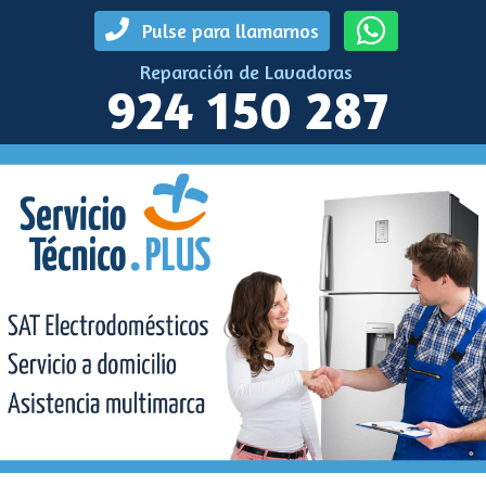
Pulse para llamarnos
Reparación de Lavadoras
924 150 287