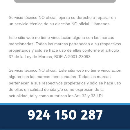
Servicio técnico NO oficial, ejerza su derecho a reparar en
un servicio técnico de su elección NO oficial. Llámenos
Este sitio web no tiene vinculación alguna con las marcas
mencionadas. Todas las marcas pertenecen a su respectivos
propietarios y sólo se hace uso de ellas conforme al artículo
37 de la Ley de Marcas, BOE-A-2001-23093
Servicio técnico NO oficial. Este sitio web no tiene vinculación
alguna con las marcas mencionadas. Todas las marcas
pertenecen a sus respectivos propietarios y sólo se hace uso
de ellas en calidad de cita y/o como expresión de la
actualidad, tal y como autorizan los Art. 32 y 33 LPI.
924 150 287