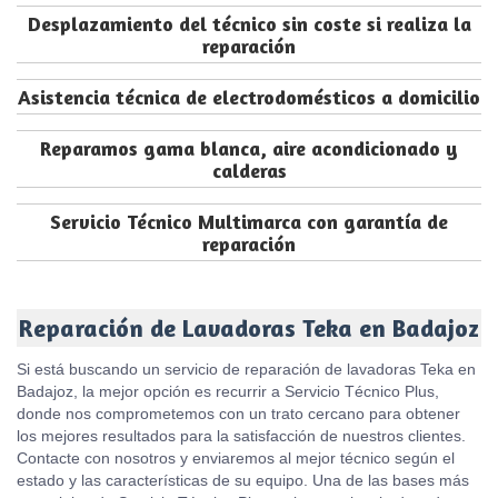
Desplazamiento del técnico sin coste si realiza la
reparación
Asistencia técnica de electrodomésticos a domicilio
Reparamos gama blanca, aire acondicionado y
calderas
Servicio Técnico Multimarca con garantía de
reparación
Reparación de Lavadoras Teka en Badajoz
Si está buscando un servicio de reparación de lavadoras Teka en
Badajoz, la mejor opción es recurrir a Servicio Técnico Plus,
donde nos comprometemos con un trato cercano para obtener
los mejores resultados para la satisfacción de nuestros clientes.
Contacte con nosotros y enviaremos al mejor técnico según el
estado y las características de su equipo. Una de las bases más