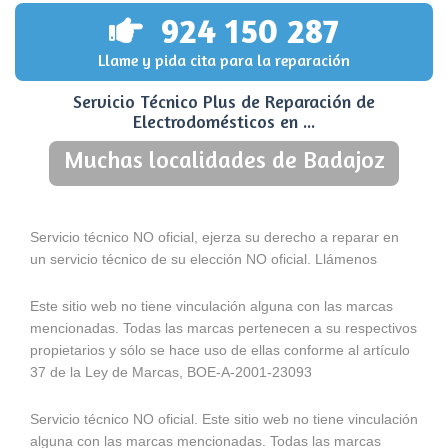
924 150 287
Llame y pida cita para la reparación
Servicio Técnico Plus de Reparación de
Electrodomésticos en ...
Muchas localidades de Badajoz
Servicio técnico NO oficial, ejerza su derecho a reparar en
un servicio técnico de su elección NO oficial. Llámenos
Este sitio web no tiene vinculación alguna con las marcas
mencionadas. Todas las marcas pertenecen a su respectivos
propietarios y sólo se hace uso de ellas conforme al artículo
37 de la Ley de Marcas, BOE-A-2001-23093
Servicio técnico NO oficial. Este sitio web no tiene vinculación
alguna con las marcas mencionadas. Todas las marcas