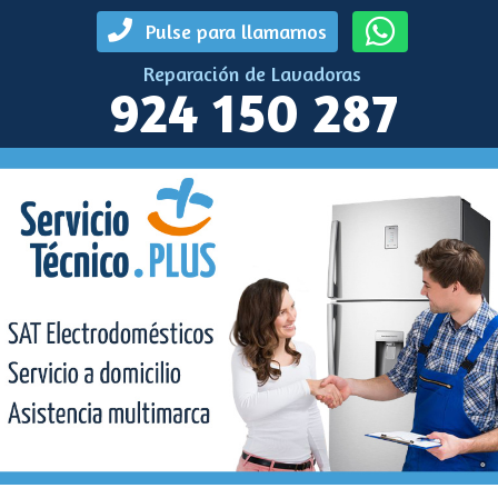
Pulse para llamarnos
Reparación de Lavadoras
924 150 287