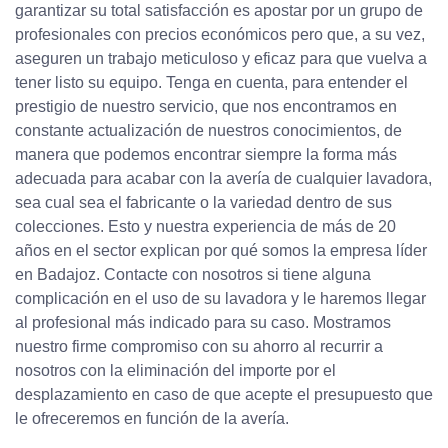
garantizar su total satisfacción es apostar por un grupo de
profesionales con precios económicos pero que, a su vez,
aseguren un trabajo meticuloso y eficaz para que vuelva a
tener listo su equipo. Tenga en cuenta, para entender el
prestigio de nuestro servicio, que nos encontramos en
constante actualización de nuestros conocimientos, de
manera que podemos encontrar siempre la forma más
adecuada para acabar con la avería de cualquier lavadora,
sea cual sea el fabricante o la variedad dentro de sus
colecciones. Esto y nuestra experiencia de más de 20
años en el sector explican por qué somos la empresa líder
en Badajoz. Contacte con nosotros si tiene alguna
complicación en el uso de su lavadora y le haremos llegar
al profesional más indicado para su caso. Mostramos
nuestro firme compromiso con su ahorro al recurrir a
nosotros con la eliminación del importe por el
desplazamiento en caso de que acepte el presupuesto que
le ofreceremos en función de la avería.