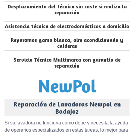
Desplazamiento del técnico sin coste si realiza la
reparación
Asistencia técnica de electrodomésticos a domicilio
Reparamos gama blanca, aire acondicionado y
calderas
Servicio Técnico Multimarca con garantía de
reparación
Reparación de Lavadoras Newpol en
Badajoz
Si su lavadora no funciona como debe y necesita la ayuda
de operarios especializados en estas tareas, lo mejor para