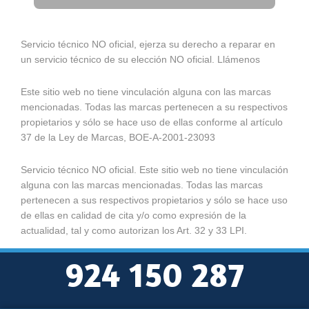
Servicio técnico NO oficial, ejerza su derecho a reparar en
un servicio técnico de su elección NO oficial. Llámenos
Este sitio web no tiene vinculación alguna con las marcas
mencionadas. Todas las marcas pertenecen a su respectivos
propietarios y sólo se hace uso de ellas conforme al artículo
37 de la Ley de Marcas, BOE-A-2001-23093
Servicio técnico NO oficial. Este sitio web no tiene vinculación
alguna con las marcas mencionadas. Todas las marcas
pertenecen a sus respectivos propietarios y sólo se hace uso
de ellas en calidad de cita y/o como expresión de la
actualidad, tal y como autorizan los Art. 32 y 33 LPI.
924 150 287