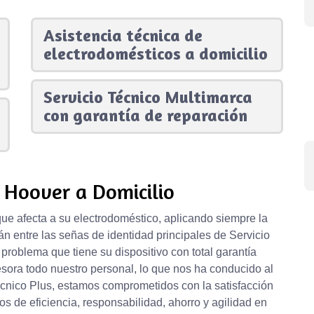
Asistencia técnica de
electrodomésticos a domicilio
Servicio Técnico Multimarca
con garantía de reparación
 Hoover a Domicilio
e afecta a su electrodoméstico, aplicando siempre la
n entre las señas de identidad principales de Servicio
oblema que tiene su dispositivo con total garantía
tesora todo nuestro personal, lo que nos ha conducido al
Técnico Plus, estamos comprometidos con la satisfacción
ios de eficiencia, responsabilidad, ahorro y agilidad en