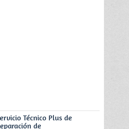
ervicio Técnico Plus de
eparación de