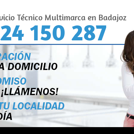
vicio Técnico Multimarca en Badajoz
24 150 287