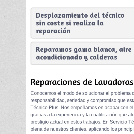
Desplazamiento del técnico
sin coste si realiza la
reparación
Reparamos gama blanca, aire
acondicionado y calderas
Reparaciones de Lavadoras
Conocemos el modo de solucionar el problema qu
responsabilidad, seriedad y compromiso que está
Técnico Plus. Nos empeñamos en acabar con el pr
gracias a la experiencia y la cualificación que a
prestigio actual en estos trabajos. En Servicio 
plena de nuestros clientes, aplicando los princip