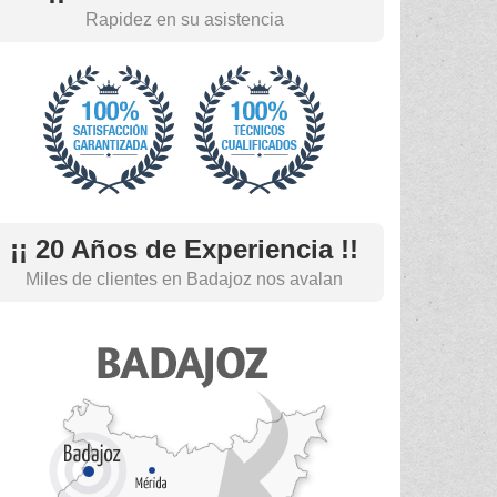
Rapidez en su asistencia
¡¡ 20 Años de Experiencia !!
Miles de clientes en Badajoz nos avalan