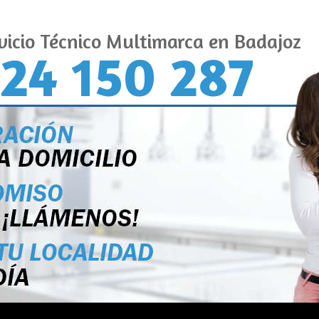
vicio Técnico Multimarca en Badajoz
24 150 287