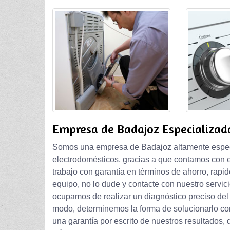
Empresa de Badajoz Especializad
Somos una empresa de Badajoz altamente especi
electrodomésticos, gracias a que contamos con
trabajo con garantía en términos de ahorro, rapid
equipo, no lo dude y contacte con nuestro servic
ocupamos de realizar un diagnóstico preciso del 
modo, determinemos la forma de solucionarlo c
una garantía por escrito de nuestros resultados,