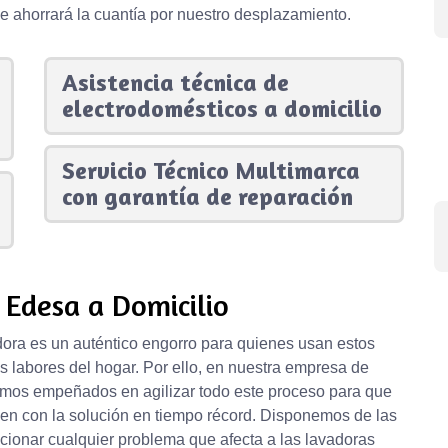
e ahorrará la cuantía por nuestro desplazamiento.
Asistencia técnica de
electrodomésticos a domicilio
Servicio Técnico Multimarca
con garantía de reparación
 Edesa a Domicilio
ora es un auténtico engorro para quienes usan estos
as labores del hogar. Por ello, en nuestra empresa de
amos empeñados en agilizar todo este proceso para que
en con la solución en tiempo récord. Disponemos de las
ucionar cualquier problema que afecta a las lavadoras