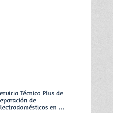
ervicio Técnico Plus de
eparación de
lectrodomésticos en ...