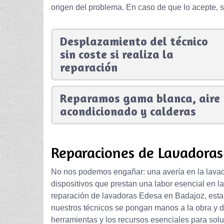
origen del problema. En caso de que lo acepte, s
Desplazamiento del técnico
sin coste si realiza la
reparación
Reparamos gama blanca, aire
acondicionado y calderas
Reparaciones de Lavadoras
No nos podemos engañar: una avería en la lavad
dispositivos que prestan una labor esencial en l
reparación de lavadoras Edesa en Badajoz, est
nuestros técnicos se pongan manos a la obra y d
herramientas y los recursos esenciales para sol