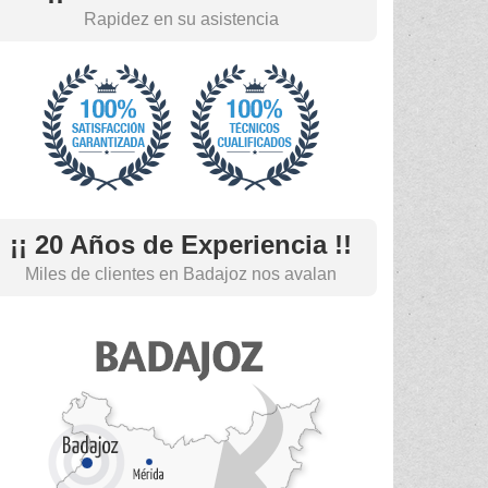
Rapidez en su asistencia
¡¡ 20 Años de Experiencia !!
Miles de clientes en Badajoz nos avalan