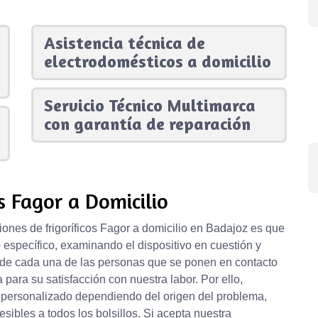
Asistencia técnica de
electrodomésticos a domicilio
Servicio Técnico Multimarca
con garantía de reparación
s Fagor a Domicilio
iones de frigoríficos Fagor a domicilio en Badajoz es que
specífico, examinando el dispositivo en cuestión y
 de cada una de las personas que se ponen en contacto
para su satisfacción con nuestra labor. Por ello,
 personalizado dependiendo del origen del problema,
sibles a todos los bolsillos. Si acepta nuestra