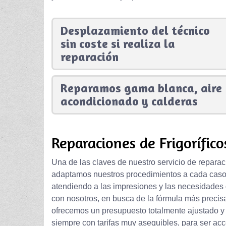
Desplazamiento del técnico
sin coste si realiza la
reparación
Reparamos gama blanca, aire
acondicionado y calderas
Reparaciones de Frigorífico
Una de las claves de nuestro servicio de reparac
adaptamos nuestros procedimientos a cada caso e
atendiendo a las impresiones y las necesidades
con nosotros, en busca de la fórmula más precisa 
ofrecemos un presupuesto totalmente ajustado y
siempre con tarifas muy asequibles, para ser acce