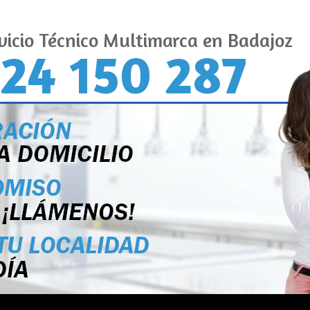
vicio Técnico Multimarca en Badajoz
24 150 287