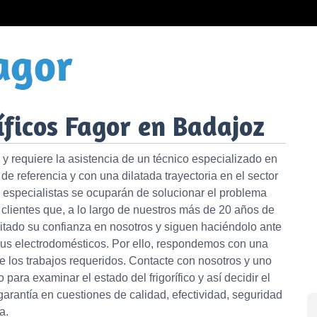
íficos Fagor en Badajoz
 y requiere la asistencia de un técnico especializado en
 referencia y con una dilatada trayectoria en el sector
 especialistas se ocuparán de solucionar el problema
clientes que, a lo largo de nuestros más de 20 años de
sitado su confianza en nosotros y siguen haciéndolo ante
 sus electrodomésticos. Por ello, respondemos con una
e los trabajos requeridos. Contacte con nosotros y uno
para examinar el estado del frigorífico y así decidir el
arantía en cuestiones de calidad, efectividad, seguridad
a.