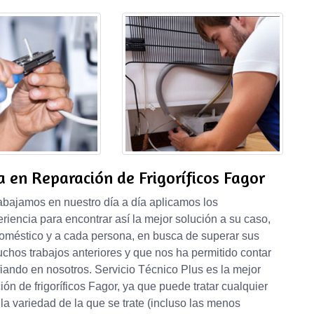
 en Reparación de Frigoríficos Fagor
abajamos en nuestro día a día aplicamos los
iencia para encontrar así la mejor solución a su caso,
oméstico y a cada persona, en busca de superar sus
hos trabajos anteriores y que nos ha permitido contar
fiando en nosotros. Servicio Técnico Plus es la mejor
n de frigoríficos Fagor, ya que puede tratar cualquier
la variedad de la que se trate (incluso las menos