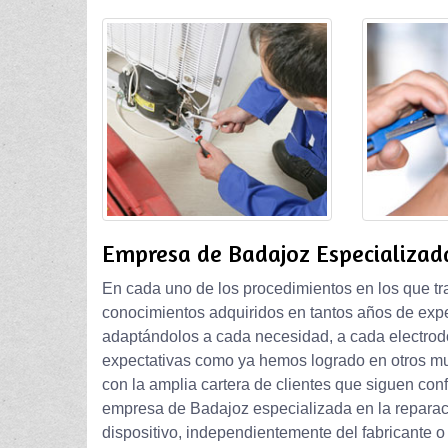
Empresa de Badajoz Especializada
En cada uno de los procedimientos en los que tr
conocimientos adquiridos en tantos años de exper
adaptándolos a cada necesidad, a cada electrod
expectativas como ya hemos logrado en otros muc
con la amplia cartera de clientes que siguen con
empresa de Badajoz especializada en la reparació
dispositivo, independientemente del fabricante o 