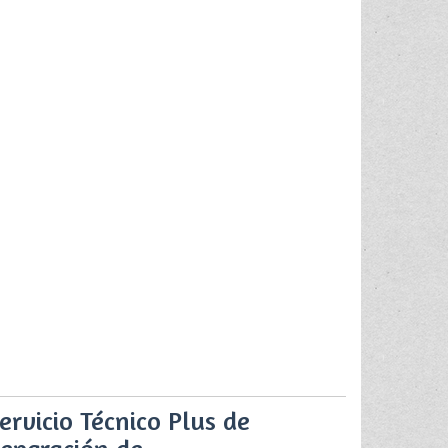
ervicio Técnico Plus de