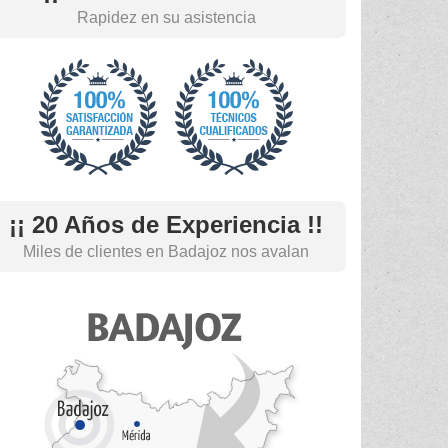
Rapidez en su asistencia
¡¡ 20 Años de Experiencia !!
Miles de clientes en Badajoz nos avalan