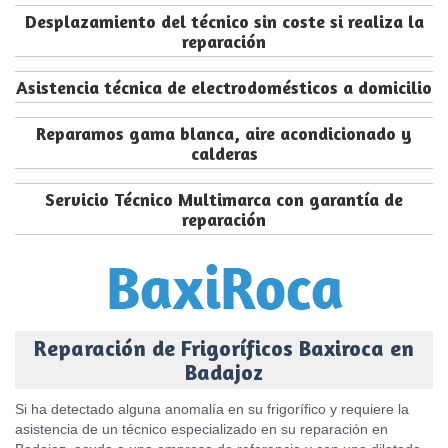
Desplazamiento del técnico sin coste si realiza la
reparación
Asistencia técnica de electrodomésticos a domicilio
Reparamos gama blanca, aire acondicionado y
calderas
Servicio Técnico Multimarca con garantía de
reparación
Reparación de Frigoríficos Baxiroca en
Badajoz
Si ha detectado alguna anomalía en su frigorífico y requiere la
asistencia de un técnico especializado en su reparación en