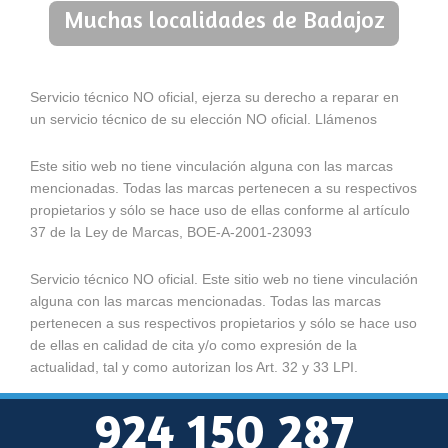
Muchas localidades de Badajoz
Servicio técnico NO oficial, ejerza su derecho a reparar en
un servicio técnico de su elección NO oficial. Llámenos
Este sitio web no tiene vinculación alguna con las marcas
mencionadas. Todas las marcas pertenecen a su respectivos
propietarios y sólo se hace uso de ellas conforme al artículo
37 de la Ley de Marcas, BOE-A-2001-23093
Servicio técnico NO oficial. Este sitio web no tiene vinculación
alguna con las marcas mencionadas. Todas las marcas
pertenecen a sus respectivos propietarios y sólo se hace uso
de ellas en calidad de cita y/o como expresión de la
actualidad, tal y como autorizan los Art. 32 y 33 LPI.
924 150 287