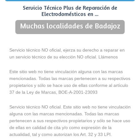
Servicio Técnico Plus de Reparación de
Electrodomésticos en ...
Muchas localidades de Badajoz
Servicio técnico NO oficial, ejerza su derecho a reparar en
un servicio técnico de su elección NO oficial. Llámenos
Este sitio web no tiene vinculación alguna con las marcas
mencionadas. Todas las marcas pertenecen a su respectivos
propietarios y sólo se hace uso de ellas conforme al artículo
37 de la Ley de Marcas, BOE-A-2001-23093
Servicio técnico NO oficial. Este sitio web no tiene vinculación
alguna con las marcas mencionadas. Todas las marcas
pertenecen a sus respectivos propietarios y sólo se hace uso
de ellas en calidad de cita y/o como expresión de la
actualidad, tal y como autorizan los Art. 32 y 33 LPI.