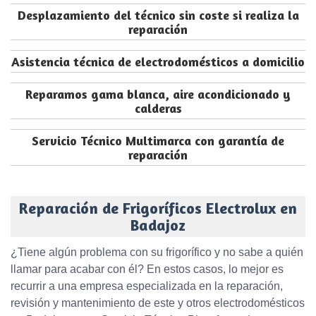
Desplazamiento del técnico sin coste si realiza la
reparación
Asistencia técnica de electrodomésticos a domicilio
Reparamos gama blanca, aire acondicionado y
calderas
Servicio Técnico Multimarca con garantía de
reparación
Reparación de Frigoríficos Electrolux en
Badajoz
¿Tiene algún problema con su frigorífico y no sabe a quién
llamar para acabar con él? En estos casos, lo mejor es
recurrir a una empresa especializada en la reparación,
revisión y mantenimiento de este y otros electrodomésticos