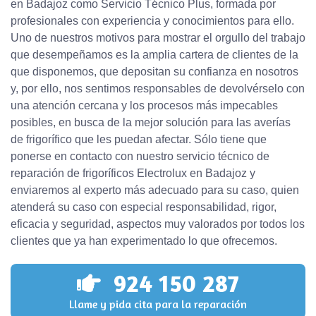
en Badajoz como Servicio Técnico Plus, formada por
profesionales con experiencia y conocimientos para ello.
Uno de nuestros motivos para mostrar el orgullo del trabajo
que desempeñamos es la amplia cartera de clientes de la
que disponemos, que depositan su confianza en nosotros
y, por ello, nos sentimos responsables de devolvérselo con
una atención cercana y los procesos más impecables
posibles, en busca de la mejor solución para las averías
de frigorífico que les puedan afectar. Sólo tiene que
ponerse en contacto con nuestro servicio técnico de
reparación de frigoríficos Electrolux en Badajoz y
enviaremos al experto más adecuado para su caso, quien
atenderá su caso con especial responsabilidad, rigor,
eficacia y seguridad, aspectos muy valorados por todos los
clientes que ya han experimentado lo que ofrecemos.
924 150 287
Llame y pida cita para la reparación