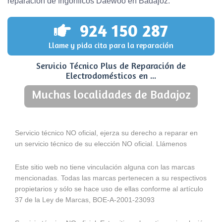
reparación de frigoríficos Daewoo en Badajoz.
924 150 287
Llame y pida cita para la reparación
Servicio Técnico Plus de Reparación de
Electrodomésticos en ...
Muchas localidades de Badajoz
Servicio técnico NO oficial, ejerza su derecho a reparar en
un servicio técnico de su elección NO oficial. Llámenos
Este sitio web no tiene vinculación alguna con las marcas
mencionadas. Todas las marcas pertenecen a su respectivos
propietarios y sólo se hace uso de ellas conforme al artículo
37 de la Ley de Marcas, BOE-A-2001-23093