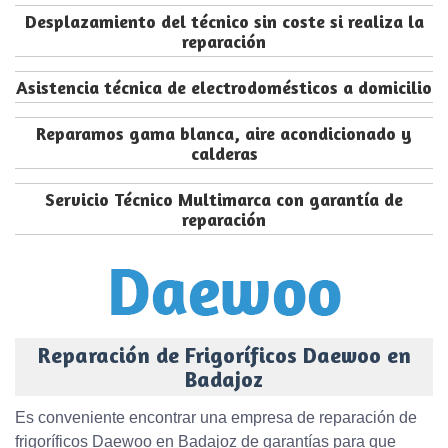
Desplazamiento del técnico sin coste si realiza la
reparación
Asistencia técnica de electrodomésticos a domicilio
Reparamos gama blanca, aire acondicionado y
calderas
Servicio Técnico Multimarca con garantía de
reparación
Reparación de Frigoríficos Daewoo en
Badajoz
Es conveniente encontrar una empresa de reparación de
frigoríficos Daewoo en Badajoz de garantías para que