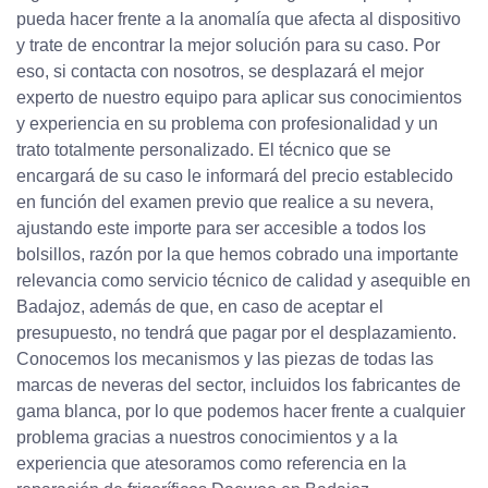
pueda hacer frente a la anomalía que afecta al dispositivo
y trate de encontrar la mejor solución para su caso. Por
eso, si contacta con nosotros, se desplazará el mejor
experto de nuestro equipo para aplicar sus conocimientos
y experiencia en su problema con profesionalidad y un
trato totalmente personalizado. El técnico que se
encargará de su caso le informará del precio establecido
en función del examen previo que realice a su nevera,
ajustando este importe para ser accesible a todos los
bolsillos, razón por la que hemos cobrado una importante
relevancia como servicio técnico de calidad y asequible en
Badajoz, además de que, en caso de aceptar el
presupuesto, no tendrá que pagar por el desplazamiento.
Conocemos los mecanismos y las piezas de todas las
marcas de neveras del sector, incluidos los fabricantes de
gama blanca, por lo que podemos hacer frente a cualquier
problema gracias a nuestros conocimientos y a la
experiencia que atesoramos como referencia en la