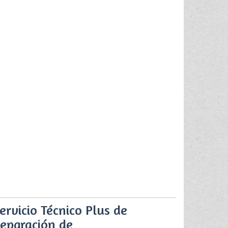
ervicio Técnico Plus de
eparación de