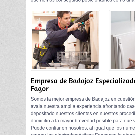
Empresa de Badajoz Especializad
Fagor
Somos la mejor empresa de Badajoz en cuestión 
avala nuestra amplia experiencia afrontando caso
depositado nuestros clientes en nuestros proced
domicilio a la mayor brevedad posible para que v
Puede confiar en nosotros, al igual que los nume