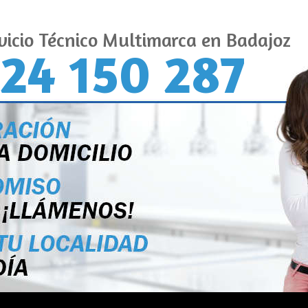
vicio Técnico Multimarca en Badajoz
24 150 287