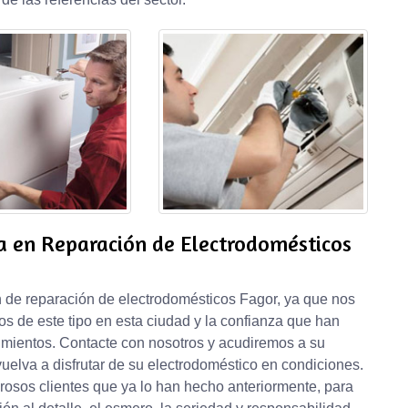
a en Reparación de Electrodomésticos
de reparación de electrodomésticos Fagor, ya que nos
s de este tipo en esta ciudad y la confianza que han
imientos. Contacte con nosotros y acudiremos a su
uelva a disfrutar de su electrodoméstico en condiciones.
rosos clientes que ya lo han hecho anteriormente, para