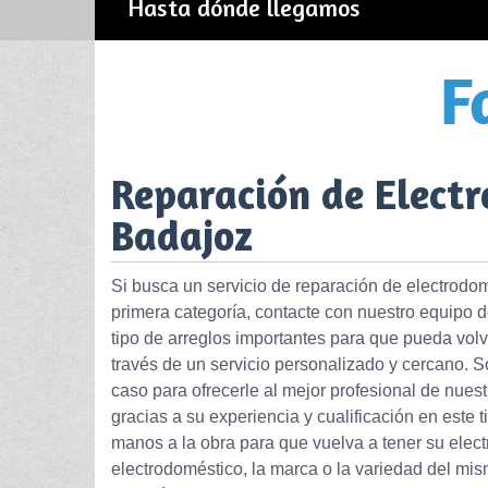
Hasta dónde llegamos
Reparación de Elect
Badajoz
Si busca un servicio de reparación de electrodo
primera categoría, contacte con nuestro equipo 
tipo de arreglos importantes para que pueda volv
través de un servicio personalizado y cercano. 
caso para ofrecerle al mejor profesional de nues
gracias a su experiencia y cualificación en este
manos a la obra para que vuelva a tener su elect
electrodoméstico, la marca o la variedad del mis