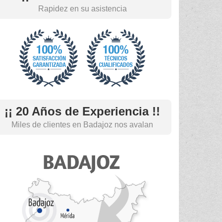
Rapidez en su asistencia
¡¡ 20 Años de Experiencia !!
Miles de clientes en Badajoz nos avalan