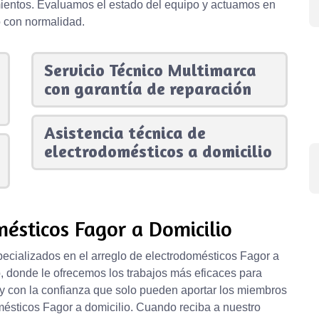
mientos. Evaluamos el estado del equipo y actuamos en
o con normalidad.
Servicio Técnico Multimarca
con garantía de reparación
Asistencia técnica de
electrodomésticos a domicilio
ésticos Fagor a Domicilio
ecializados en el arreglo de electrodomésticos Fagor a
b, donde le ofrecemos los trabajos más eficaces para
 y con la confianza que solo pueden aportar los miembros
mésticos Fagor a domicilio. Cuando reciba a nuestro