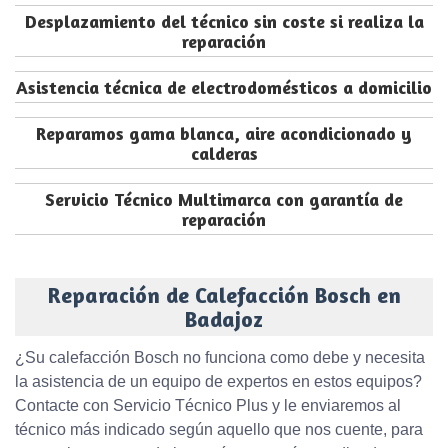
Desplazamiento del técnico sin coste si realiza la
reparación
Asistencia técnica de electrodomésticos a domicilio
Reparamos gama blanca, aire acondicionado y
calderas
Servicio Técnico Multimarca con garantía de
reparación
Reparación de Calefacción Bosch en
Badajoz
¿Su calefacción Bosch no funciona como debe y necesita
la asistencia de un equipo de expertos en estos equipos?
Contacte con Servicio Técnico Plus y le enviaremos al
técnico más indicado según aquello que nos cuente, para