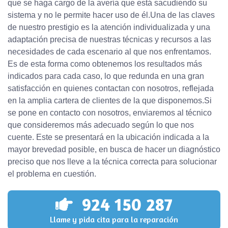
que se haga cargo de la avería que está sacudiendo su
sistema y no le permite hacer uso de él.Una de las claves
de nuestro prestigio es la atención individualizada y una
adaptación precisa de nuestras técnicas y recursos a las
necesidades de cada escenario al que nos enfrentamos.
Es de esta forma como obtenemos los resultados más
indicados para cada caso, lo que redunda en una gran
satisfacción en quienes contactan con nosotros, reflejada
en la amplia cartera de clientes de la que disponemos.Si
se pone en contacto con nosotros, enviaremos al técnico
que consideremos más adecuado según lo que nos
cuente. Este se presentará en la ubicación indicada a la
mayor brevedad posible, en busca de hacer un diagnóstico
preciso que nos lleve a la técnica correcta para solucionar
el problema en cuestión.
924 150 287
Llame y pida cita para la reparación