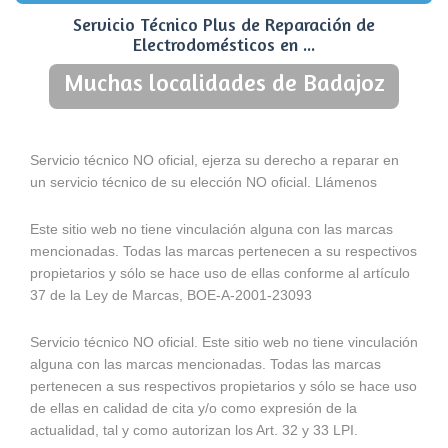
Servicio Técnico Plus de Reparación de
Electrodomésticos en ...
Muchas localidades de Badajoz
Servicio técnico NO oficial, ejerza su derecho a reparar en
un servicio técnico de su elección NO oficial. Llámenos
Este sitio web no tiene vinculación alguna con las marcas
mencionadas. Todas las marcas pertenecen a su respectivos
propietarios y sólo se hace uso de ellas conforme al artículo
37 de la Ley de Marcas, BOE-A-2001-23093
Servicio técnico NO oficial. Este sitio web no tiene vinculación
alguna con las marcas mencionadas. Todas las marcas
pertenecen a sus respectivos propietarios y sólo se hace uso
de ellas en calidad de cita y/o como expresión de la
actualidad, tal y como autorizan los Art. 32 y 33 LPI.