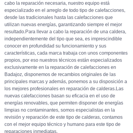
cabo la reparación necesaria, nuestro equipo está
especializado en el arreglo de todo tipo de calefacciones,
desde las tradicionales hasta las calefacciones que
utilizan nuevas energías, garantizando siempre el mejor
resultado.Para llevar a cabo la reparación de una caldera,
independientemente del tipo que sea, es imprescindible
conocer en profundidad su funcionamiento y sus
características, cada marca trabaja con unos componentes
propios, por eso nuestros técnicos están especializados
exclusivamente en la reparación de calefacciones en
Badajoz, disponemos de recambios originales de las
principales marcas y además, ponemos a su disposición a
los mejores profesionales en reparación de calderas.Las
nuevas calefacciones basan su eficacia en el uso de
energías renovables, que permiten disponer de energías
limpias no contaminantes, somos especialistas en la
revisión y reparación de este tipo de calderas, contamos
con el mejor equipo técnico y humano para este tipo de
reparaciones inmediatas.