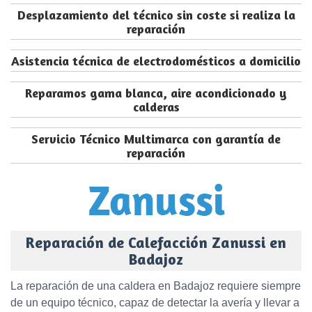
Desplazamiento del técnico sin coste si realiza la
reparación
Asistencia técnica de electrodomésticos a domicilio
Reparamos gama blanca, aire acondicionado y
calderas
Servicio Técnico Multimarca con garantía de
reparación
Reparación de Calefacción Zanussi en
Badajoz
La reparación de una caldera en Badajoz requiere siempre
de un equipo técnico, capaz de detectar la avería y llevar a