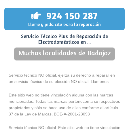
924 150 287
Llame y pida cita para la reparación
Servicio Técnico Plus de Reparación de
Electrodomésticos en ...
Muchas localidades de Badajoz
Servicio técnico NO oficial, ejerza su derecho a reparar en
un servicio técnico de su elección NO oficial. Llámenos
Este sitio web no tiene vinculación alguna con las marcas
mencionadas. Todas las marcas pertenecen a su respectivos
propietarios y sólo se hace uso de ellas conforme al artículo
37 de la Ley de Marcas, BOE-A-2001-23093
Servicio técnico NO oficial. Este sitio web no tiene vinculación