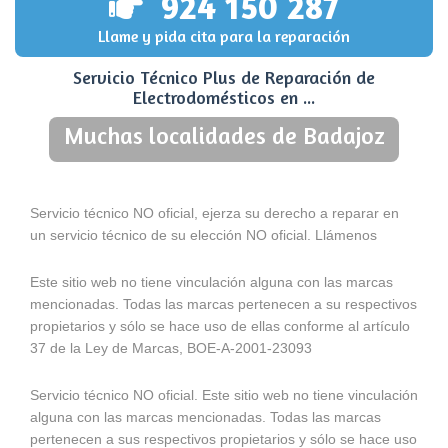
924 150 287
Llame y pida cita para la reparación
Servicio Técnico Plus de Reparación de
Electrodomésticos en ...
Muchas localidades de Badajoz
Servicio técnico NO oficial, ejerza su derecho a reparar en
un servicio técnico de su elección NO oficial. Llámenos
Este sitio web no tiene vinculación alguna con las marcas
mencionadas. Todas las marcas pertenecen a su respectivos
propietarios y sólo se hace uso de ellas conforme al artículo
37 de la Ley de Marcas, BOE-A-2001-23093
Servicio técnico NO oficial. Este sitio web no tiene vinculación
alguna con las marcas mencionadas. Todas las marcas
pertenecen a sus respectivos propietarios y sólo se hace uso