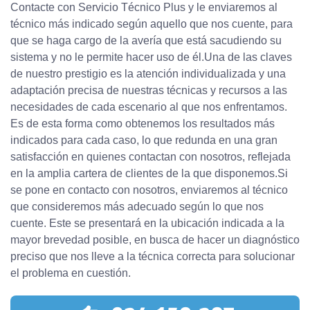
Contacte con Servicio Técnico Plus y le enviaremos al
técnico más indicado según aquello que nos cuente, para
que se haga cargo de la avería que está sacudiendo su
sistema y no le permite hacer uso de él.Una de las claves
de nuestro prestigio es la atención individualizada y una
adaptación precisa de nuestras técnicas y recursos a las
necesidades de cada escenario al que nos enfrentamos.
Es de esta forma como obtenemos los resultados más
indicados para cada caso, lo que redunda en una gran
satisfacción en quienes contactan con nosotros, reflejada
en la amplia cartera de clientes de la que disponemos.Si
se pone en contacto con nosotros, enviaremos al técnico
que consideremos más adecuado según lo que nos
cuente. Este se presentará en la ubicación indicada a la
mayor brevedad posible, en busca de hacer un diagnóstico
preciso que nos lleve a la técnica correcta para solucionar
el problema en cuestión.