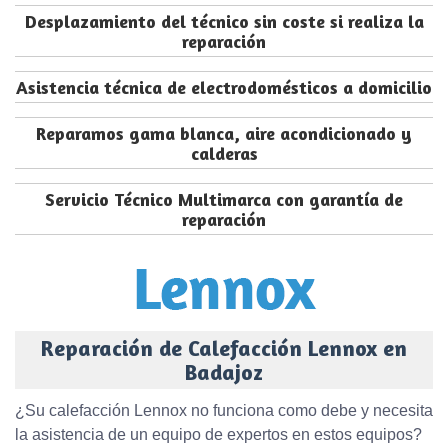
Desplazamiento del técnico sin coste si realiza la
reparación
Asistencia técnica de electrodomésticos a domicilio
Reparamos gama blanca, aire acondicionado y
calderas
Servicio Técnico Multimarca con garantía de
reparación
Reparación de Calefacción Lennox en
Badajoz
¿Su calefacción Lennox no funciona como debe y necesita
la asistencia de un equipo de expertos en estos equipos?