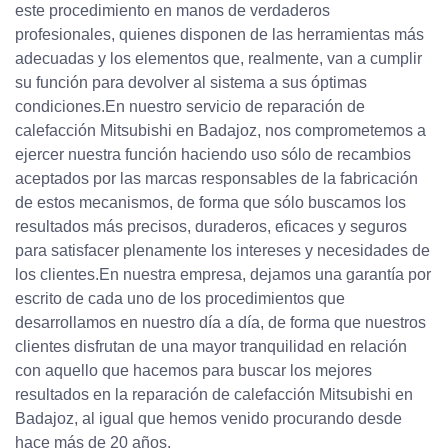
este procedimiento en manos de verdaderos
profesionales, quienes disponen de las herramientas más
adecuadas y los elementos que, realmente, van a cumplir
su función para devolver al sistema a sus óptimas
condiciones.En nuestro servicio de reparación de
calefacción Mitsubishi en Badajoz, nos comprometemos a
ejercer nuestra función haciendo uso sólo de recambios
aceptados por las marcas responsables de la fabricación
de estos mecanismos, de forma que sólo buscamos los
resultados más precisos, duraderos, eficaces y seguros
para satisfacer plenamente los intereses y necesidades de
los clientes.En nuestra empresa, dejamos una garantía por
escrito de cada uno de los procedimientos que
desarrollamos en nuestro día a día, de forma que nuestros
clientes disfrutan de una mayor tranquilidad en relación
con aquello que hacemos para buscar los mejores
resultados en la reparación de calefacción Mitsubishi en
Badajoz, al igual que hemos venido procurando desde
hace más de 20 años.