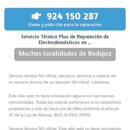
924 150 287
Llame y pida cita para la reparación
Servicio Técnico Plus de Reparación de
Electrodomésticos en ...
Muchas localidades de Badajoz
Servicio técnico NO oficial, ejerza su derecho a reparar en
un servicio técnico de su elección NO oficial. Llámenos
Este sitio web no tiene vinculación alguna con las marcas
mencionadas. Todas las marcas pertenecen a su respectivos
propietarios y sólo se hace uso de ellas conforme al artículo
37 de la Ley de Marcas, BOE-A-2001-23093
Servicio técnico NO oficial. Este sitio web no tiene vinculación