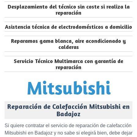
Desplazamiento del técnico sin coste si realiza la
reparación
Asistencia técnica de electrodomésticos a domicilio
Reparamos gama blanca, aire acondicionado y
calderas
Servicio Técnico Multimarca con garantía de
reparación
Reparación de Calefacción Mitsubishi en
Badajoz
Si quiere contratar el servicio de reparación de calefacción
Mitsubishi en Badajoz y no sabe si elegirá bien, debe dejar