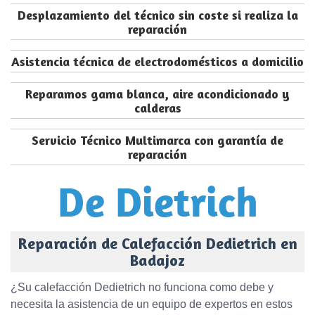
Desplazamiento del técnico sin coste si realiza la
reparación
Asistencia técnica de electrodomésticos a domicilio
Reparamos gama blanca, aire acondicionado y
calderas
Servicio Técnico Multimarca con garantía de
reparación
Reparación de Calefacción Dedietrich en
Badajoz
¿Su calefacción Dedietrich no funciona como debe y
necesita la asistencia de un equipo de expertos en estos