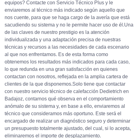
equipos? Contacte con Servicio Técnico Plus y le
enviaremos al técnico más indicado según aquello que
nos cuente, para que se haga cargo de la avería que está
sacudiendo su sistema y no le permite hacer uso de él.Una
de las claves de nuestro prestigio es la atención
individualizada y una adaptación precisa de nuestras
técnicas y recursos a las necesidades de cada escenario
al que nos enfrentamos. Es de esta forma como
obtenemos los resultados más indicados para cada caso,
lo que redunda en una gran satisfacción en quienes
contactan con nosotros, reflejada en la amplia cartera de
clientes de la que disponemos.Solo tiene que contactar
con nuestro servicio técnico de calefacción Dedietrich en
Badajoz, contarnos qué observa en el comportamiento
anómalo de su sistema y, en base a ello, enviaremos al
técnico que consideramos más oportuno. Este será el
encargado de realizar un diagnóstico seguro y determinar
un presupuesto totalmente ajustado, del cual, si lo acepta,
eliminaremos el importe de desplazamiento.