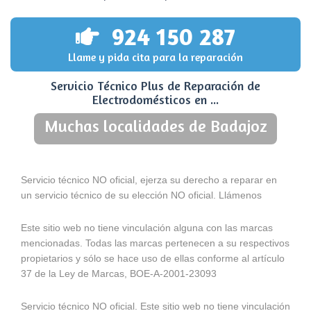
924 150 287
Llame y pida cita para la reparación
Servicio Técnico Plus de Reparación de
Electrodomésticos en ...
Muchas localidades de Badajoz
Servicio técnico NO oficial, ejerza su derecho a reparar en
un servicio técnico de su elección NO oficial. Llámenos
Este sitio web no tiene vinculación alguna con las marcas
mencionadas. Todas las marcas pertenecen a su respectivos
propietarios y sólo se hace uso de ellas conforme al artículo
37 de la Ley de Marcas, BOE-A-2001-23093
Servicio técnico NO oficial. Este sitio web no tiene vinculación