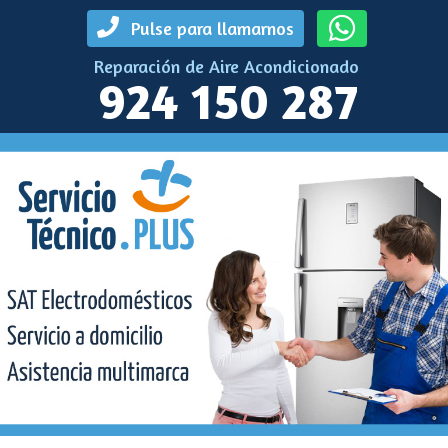
Pulse para llamarnos
Reparación de Aire Acondicionado
924 150 287