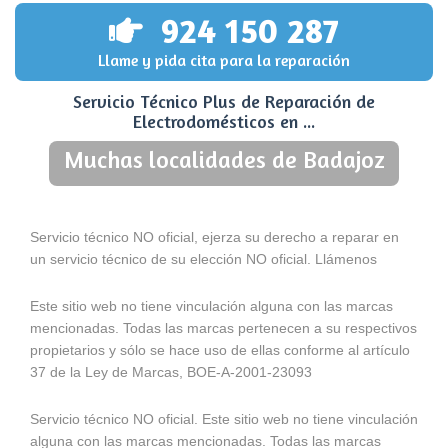
924 150 287
Llame y pida cita para la reparación
Servicio Técnico Plus de Reparación de
Electrodomésticos en ...
Muchas localidades de Badajoz
Servicio técnico NO oficial, ejerza su derecho a reparar en
un servicio técnico de su elección NO oficial. Llámenos
Este sitio web no tiene vinculación alguna con las marcas
mencionadas. Todas las marcas pertenecen a su respectivos
propietarios y sólo se hace uso de ellas conforme al artículo
37 de la Ley de Marcas, BOE-A-2001-23093
Servicio técnico NO oficial. Este sitio web no tiene vinculación
alguna con las marcas mencionadas. Todas las marcas