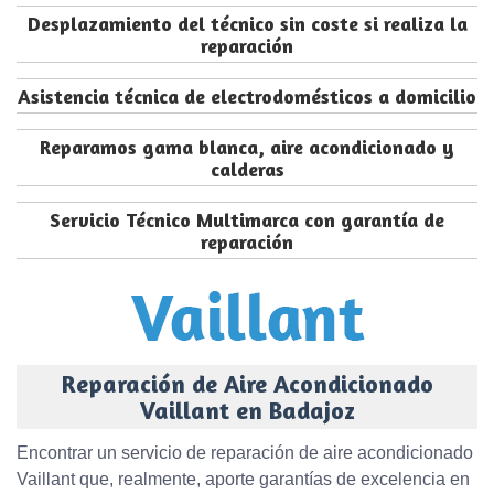
Desplazamiento del técnico sin coste si realiza la
reparación
Asistencia técnica de electrodomésticos a domicilio
Reparamos gama blanca, aire acondicionado y
calderas
Servicio Técnico Multimarca con garantía de
reparación
Reparación de Aire Acondicionado
Vaillant en Badajoz
Encontrar un servicio de reparación de aire acondicionado
Vaillant que, realmente, aporte garantías de excelencia en