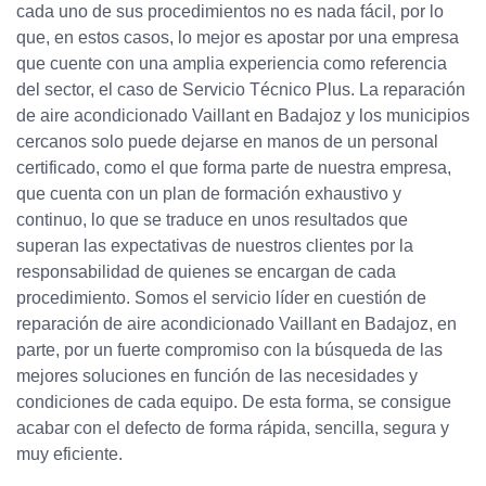
cada uno de sus procedimientos no es nada fácil, por lo
que, en estos casos, lo mejor es apostar por una empresa
que cuente con una amplia experiencia como referencia
del sector, el caso de Servicio Técnico Plus. La reparación
de aire acondicionado Vaillant en Badajoz y los municipios
cercanos solo puede dejarse en manos de un personal
certificado, como el que forma parte de nuestra empresa,
que cuenta con un plan de formación exhaustivo y
continuo, lo que se traduce en unos resultados que
superan las expectativas de nuestros clientes por la
responsabilidad de quienes se encargan de cada
procedimiento. Somos el servicio líder en cuestión de
reparación de aire acondicionado Vaillant en Badajoz, en
parte, por un fuerte compromiso con la búsqueda de las
mejores soluciones en función de las necesidades y
condiciones de cada equipo. De esta forma, se consigue
acabar con el defecto de forma rápida, sencilla, segura y
muy eficiente.