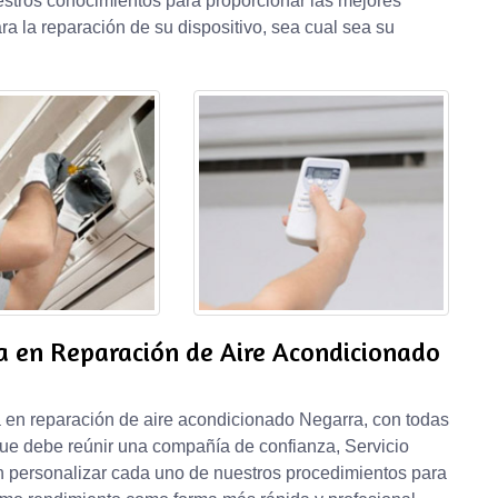
stros conocimientos para proporcionar las mejores
ra la reparación de su dispositivo, sea cual sea su
a en Reparación de Aire Acondicionado
en reparación de aire acondicionado Negarra, con todas
 que debe reúnir una compañía de confianza, Servicio
 personalizar cada uno de nuestros procedimientos para