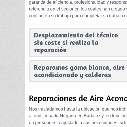
garantía de eficiencia, profesionalidad y respo
referencia en el sector en los cuales han creado 
confian en su trabajo para completar su trabajo c
Desplazamiento del técnico
sin coste si realiza la
reparación
Reparamos gama blanca, aire
acondicionado y calderas
Reparaciones de Aire Acond
Nos trasladamos hasta la ubicación que nos indi
acondicionado Negarra en Badajoz y, en función
un presupuesto ajustado a sus necesidades; si l