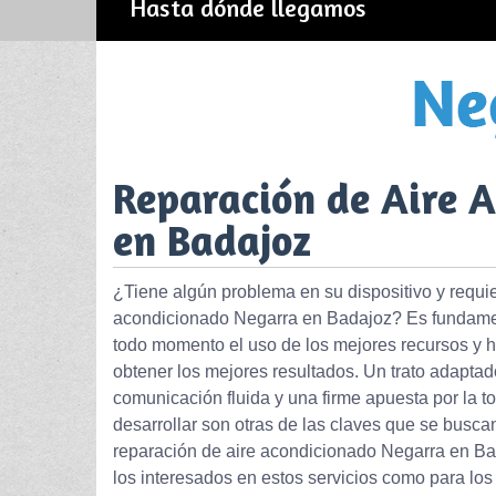
Hasta dónde llegamos
Reparación de Aire 
en Badajoz
¿Tiene algún problema en su dispositivo y requie
acondicionado Negarra en Badajoz? Es fundame
todo momento el uso de los mejores recursos y h
obtener los mejores resultados. Un trato adaptad
comunicación fluida y una firme apuesta por la t
desarrollar son otras de las claves que se busca
reparación de aire acondicionado Negarra en Ba
los interesados en estos servicios como para los