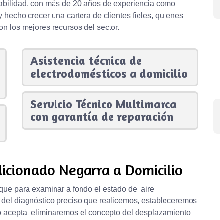
nsabilidad, con más de 20 años de experiencia como
y hecho crecer una cartera de clientes fieles, quienes
on los mejores recursos del sector.
Asistencia técnica de
electrodomésticos a domicilio
Servicio Técnico Multimarca
con garantía de reparación
icionado Negarra a Domicilio
que para examinar a fondo el estado del aire
 del diagnóstico preciso que realicemos, estableceremos
o acepta, eliminaremos el concepto del desplazamiento