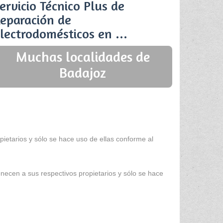
ervicio Técnico Plus de
eparación de
lectrodomésticos en ...
Muchas localidades de
Badajoz
ietarios y sólo se hace uso de ellas conforme al
enecen a sus respectivos propietarios y sólo se hace