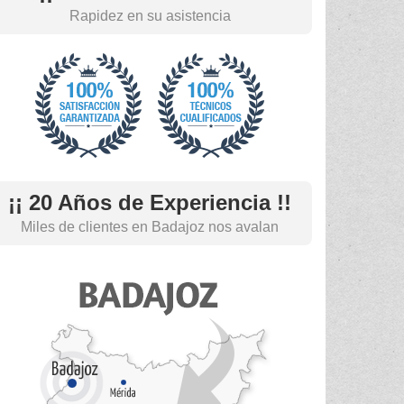
Rapidez en su asistencia
¡¡ 20 Años de Experiencia !!
Miles de clientes en Badajoz nos avalan