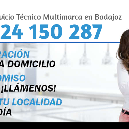
vicio Técnico Multimarca en Badajoz
24 150 287