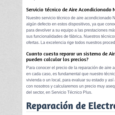
Servicio técnico de Aire Acondicionado
Nuestro servicio técnico de aire acondicionado 
algún defecto en estos dispositivos, ya que cono
para devolver a su equipo a las prestaciones má
sus funcionalidades de fábrica. Nuestros técnico
ofertas. La excelencia rige todos nuestros proce
Cuanto cuesta reparar un sistema de Ai
pueden calcular los precios?
Para conocer el precio de la reparación de air
en cada caso, es fundamental que nuestro técnic
vivienda o un local, para evaluar su estado y así
con nosotros y calcularemos un precio muy asequ
del sector, en Servicio Técnico Plus.
Reparación de Elect