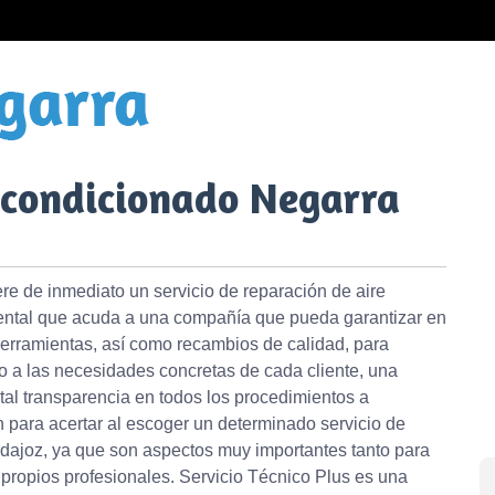
Acondicionado Negarra
re de inmediato un servicio de reparación de aire
ntal que acuda a una compañía que pueda garantizar en
erramientas, así como recambios de calidad, para
o a las necesidades concretas de cada cliente, una
otal transparencia en todos los procedimientos a
n para acertar al escoger un determinado servicio de
dajoz, ya que son aspectos muy importantes tanto para
 propios profesionales. Servicio Técnico Plus es una