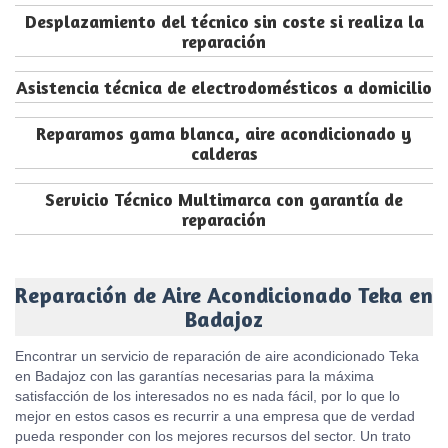
Desplazamiento del técnico sin coste si realiza la
reparación
Asistencia técnica de electrodomésticos a domicilio
Reparamos gama blanca, aire acondicionado y
calderas
Servicio Técnico Multimarca con garantía de
reparación
Reparación de Aire Acondicionado Teka en
Badajoz
Encontrar un servicio de reparación de aire acondicionado Teka
en Badajoz con las garantías necesarias para la máxima
satisfacción de los interesados no es nada fácil, por lo que lo
mejor en estos casos es recurrir a una empresa que de verdad
pueda responder con los mejores recursos del sector. Un trato