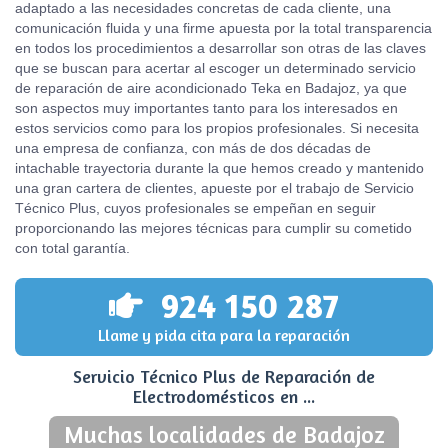
adaptado a las necesidades concretas de cada cliente, una
comunicación fluida y una firme apuesta por la total transparencia
en todos los procedimientos a desarrollar son otras de las claves
que se buscan para acertar al escoger un determinado servicio
de reparación de aire acondicionado Teka en Badajoz, ya que
son aspectos muy importantes tanto para los interesados en
estos servicios como para los propios profesionales. Si necesita
una empresa de confianza, con más de dos décadas de
intachable trayectoria durante la que hemos creado y mantenido
una gran cartera de clientes, apueste por el trabajo de Servicio
Técnico Plus, cuyos profesionales se empeñan en seguir
proporcionando las mejores técnicas para cumplir su cometido
con total garantía.
924 150 287
Llame y pida cita para la reparación
Servicio Técnico Plus de Reparación de
Electrodomésticos en ...
Muchas localidades de Badajoz