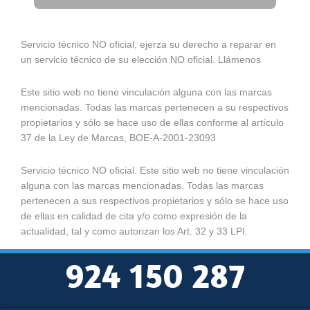
Servicio técnico NO oficial, ejerza su derecho a reparar en
un servicio técnico de su elección NO oficial. Llámenos
Este sitio web no tiene vinculación alguna con las marcas
mencionadas. Todas las marcas pertenecen a su respectivos
propietarios y sólo se hace uso de ellas conforme al artículo
37 de la Ley de Marcas, BOE-A-2001-23093
Servicio técnico NO oficial. Este sitio web no tiene vinculación
alguna con las marcas mencionadas. Todas las marcas
pertenecen a sus respectivos propietarios y sólo se hace uso
de ellas en calidad de cita y/o como expresión de la
actualidad, tal y como autorizan los Art. 32 y 33 LPI.
924 150 287