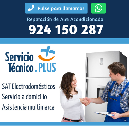
Pulse para llamarnos
Reparación de Aire Acondicionado
924 150 287